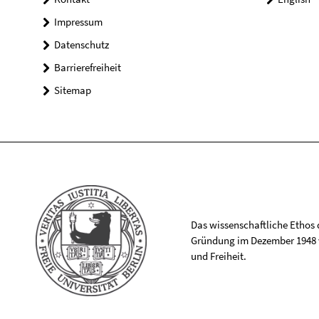
Impressum
Datenschutz
Barrierefreiheit
Sitemap
Das wissenschaftliche Ethos de
Gründung im Dezember 1948 v
und Freiheit.