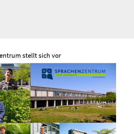
ntrum stellt sich vor