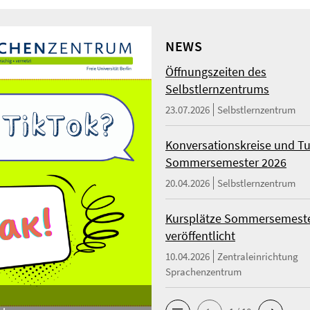
NEWS
Öffnungszeiten des
Selbstlernzentrums
23.07.2026
Selbstlernzentrum
Konversationskreise und Tu
Sommersemester 2026
20.04.2026
Selbstlernzentrum
Kursplätze Sommersemeste
veröffentlicht
10.04.2026
Zentraleinrichtung
Sprachenzentrum