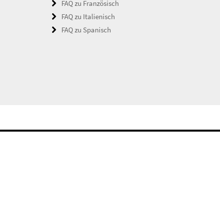
FAQ zu Französisch
FAQ zu Italienisch
FAQ zu Spanisch