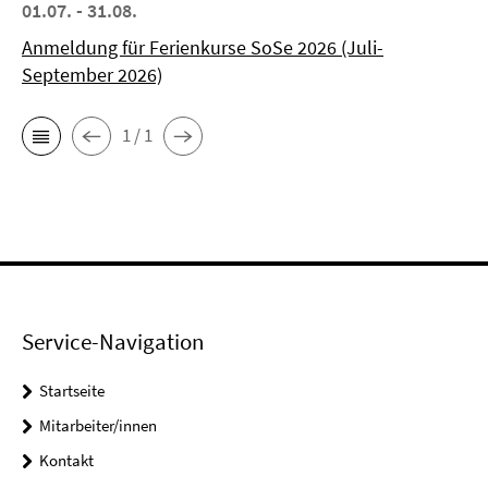
01.07. - 31.08.
Anmeldung für Ferienkurse SoSe 2026 (Juli-
September 2026)
1 / 1
Service-Navigation
Startseite
Mitarbeiter/innen
Kontakt