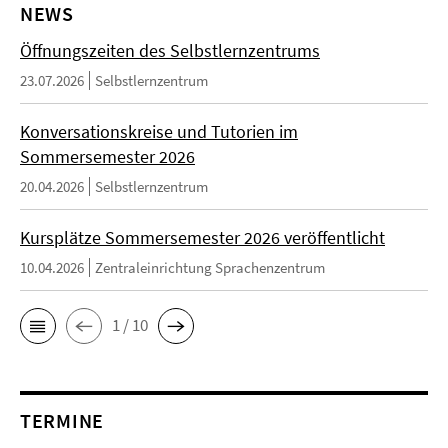
NEWS
Öffnungszeiten des Selbstlernzentrums
23.07.2026
Selbstlernzentrum
Konversationskreise und Tutorien im
Sommersemester 2026
20.04.2026
Selbstlernzentrum
Kursplätze Sommersemester 2026 veröffentlicht
10.04.2026
Zentraleinrichtung Sprachenzentrum
1 / 10
TERMINE