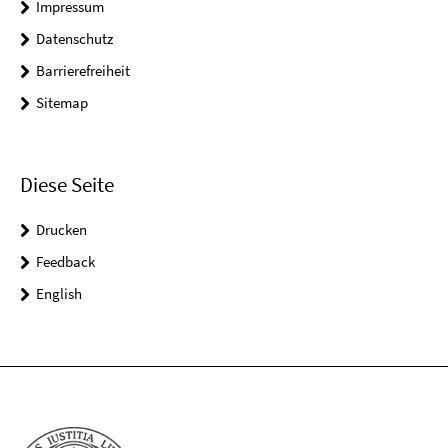
Impressum
Datenschutz
Barrierefreiheit
Sitemap
Diese Seite
Drucken
Feedback
English