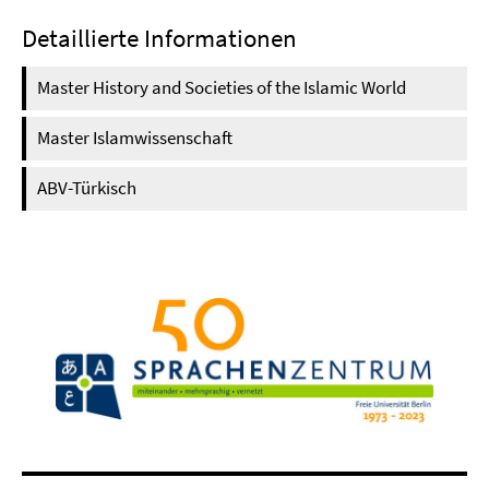
Detaillierte Informationen
Master History and Societies of the Islamic World
Master Islamwissenschaft
ABV-Türkisch