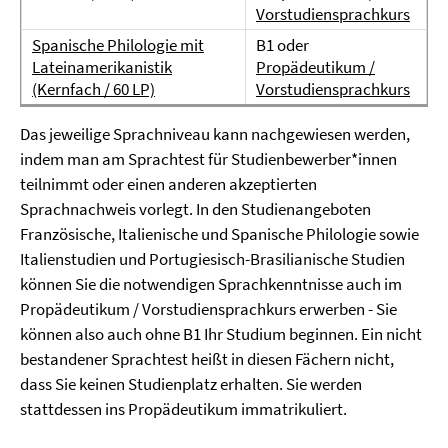
Vorstudiensprachkurs
Spanische Philologie mit
B1 oder
Lateinamerikanistik
Propädeutikum /
(Kernfach / 60 LP)
Vorstudiensprachkurs
Das jeweilige Sprachniveau kann nachgewiesen werden,
indem man am Sprachtest für Studienbewerber*innen
teilnimmt oder einen anderen akzeptierten
Sprachnachweis vorlegt. In den Studienangeboten
Französische, Italienische und Spanische Philologie sowie
Italienstudien und Portugiesisch-Brasilianische Studien
können Sie die notwendigen Sprachkenntnisse auch im
Propädeutikum / Vorstudiensprachkurs erwerben - Sie
können also auch ohne B1 Ihr Studium beginnen. Ein nicht
bestandener Sprachtest heißt in diesen Fächern nicht,
dass Sie keinen Studienplatz erhalten. Sie werden
stattdessen ins Propädeutikum immatrikuliert.