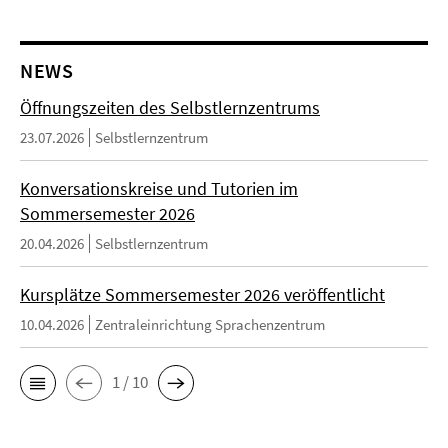
NEWS
Öffnungszeiten des Selbstlernzentrums
23.07.2026
Selbstlernzentrum
Konversationskreise und Tutorien im
Sommersemester 2026
20.04.2026
Selbstlernzentrum
Kursplätze Sommersemester 2026 veröffentlicht
10.04.2026
Zentraleinrichtung Sprachenzentrum
1 / 10