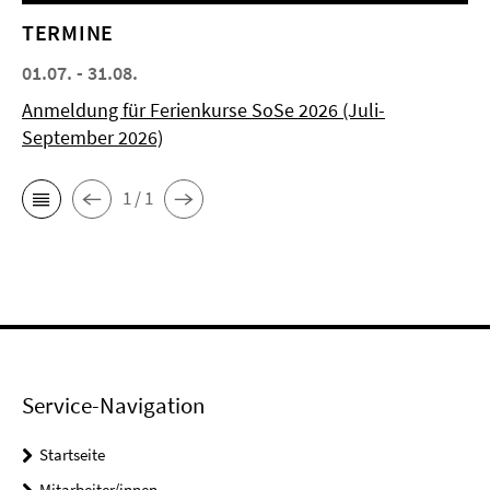
TERMINE
01.07. - 31.08.
Anmeldung für Ferienkurse SoSe 2026 (Juli-
September 2026)
1 / 1
Service-Navigation
Startseite
Mitarbeiter/innen