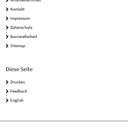
Kontakt
Impressum
Datenschutz
Barrierefreiheit
Sitemap
Diese Seite
Drucken
Feedback
English