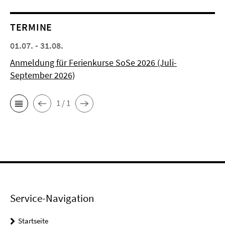
TERMINE
01.07. - 31.08.
Anmeldung für Ferienkurse SoSe 2026 (Juli-
September 2026)
1 / 1
Service-Navigation
Startseite