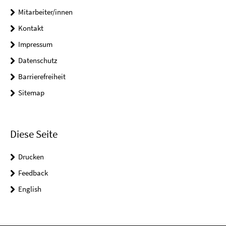
Mitarbeiter/innen
Kontakt
Impressum
Datenschutz
Barrierefreiheit
Sitemap
Diese Seite
Drucken
Feedback
English