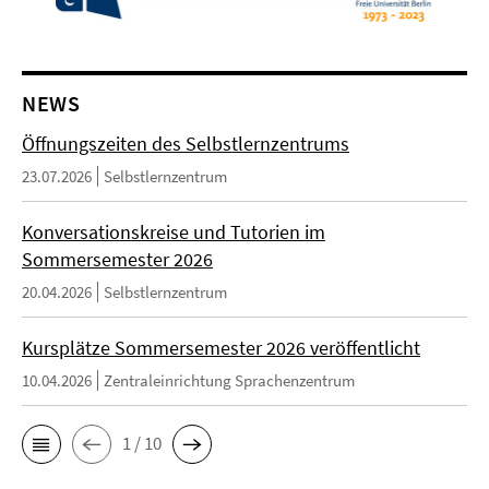
NEWS
Öffnungszeiten des Selbstlernzentrums
23.07.2026
Selbstlernzentrum
Konversationskreise und Tutorien im
Sommersemester 2026
20.04.2026
Selbstlernzentrum
Kursplätze Sommersemester 2026 veröffentlicht
10.04.2026
Zentraleinrichtung Sprachenzentrum
1 / 10