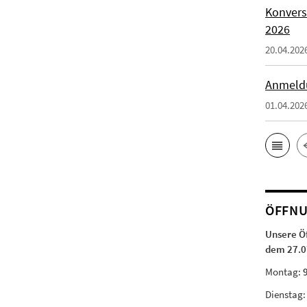
Konvers
2026
20.04.202
Anmeld
01.04.202
ÖFFNU
Unsere Ö
dem 27.0
Montag:
Dienstag