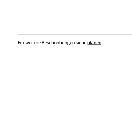
Für weitere Beschreibungen siehe
planen
.