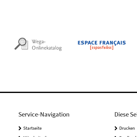
Service-Navigation
Diese Se
Startseite
Drucken