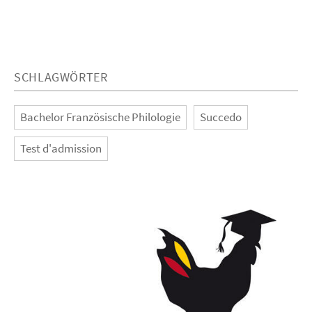
SCHLAGWÖRTER
Bachelor Französische Philologie
Succedo
Test d'admission