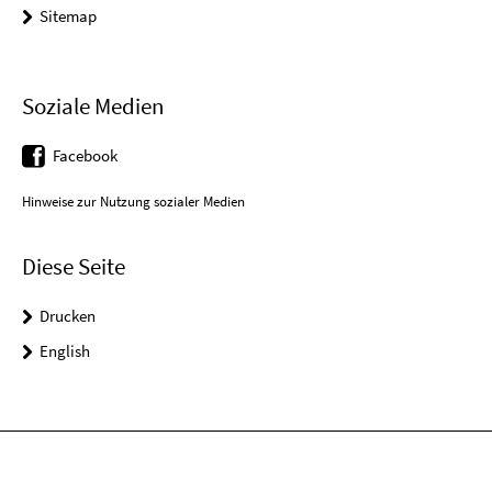
Sitemap
Soziale Medien
Facebook
Hinweise zur Nutzung sozialer Medien
Diese Seite
Drucken
English