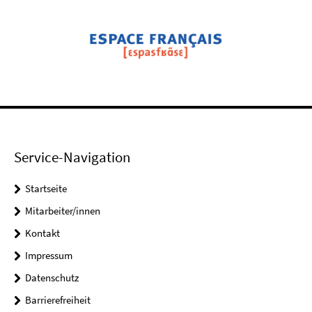
Service-Navigation
Startseite
Mitarbeiter/innen
Kontakt
Impressum
Datenschutz
Barrierefreiheit