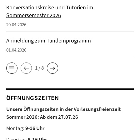
Konversationskreise und Tutorien im
Sommersemester 2026
20.04.2026
Anmeldung zum Tandemprogramm
01.04.2026
1 / 8
ÖFFNUNGSZEITEN
Unsere Öffnungszeiten in der Vorlesungsfreienzeit
Sommer 2026:
Ab dem 27.07.26
Montag:
9-16 Uhr
Dienstag:
9-16 Uhr