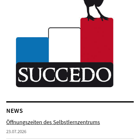
NEWS
Öffnungszeiten des Selbstlernzentrums
23.07.2026