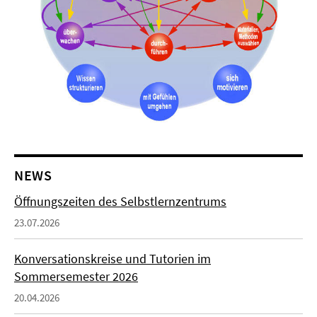
NEWS
Öffnungszeiten des Selbstlernzentrums
23.07.2026
Konversationskreise und Tutorien im
Sommersemester 2026
20.04.2026