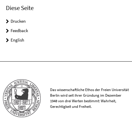
Diese Seite
Drucken
Feedback
English
Das wissenschaftliche Ethos der Freien Universität
Berlin wird seit ihrer Gründung im Dezember
1948 von drei Werten bestimmt: Wahrheit,
Gerechtigkeit und Freiheit.