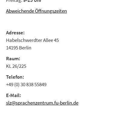
Abweichende Öffnungszeiten
Adresse:
Habelschwerdter Allee 45
14195 Berlin
Raum:
KL 26/225
Telefon:
+49 (0) 30 838 55849
E-Mail:
slz@sprachenzentrum.fu-berlin.de