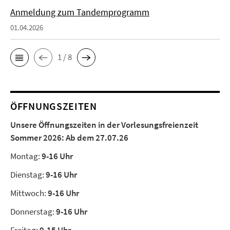
Anmeldung zum Tandemprogramm
01.04.2026
1 / 8
ÖFFNUNGSZEITEN
Unsere Öffnungszeiten in der Vorlesungsfreienzeit
Sommer 2026:
Ab dem 27.07.26
Montag:
9-16 Uhr
Dienstag:
9-16 Uhr
Mittwoch:
9-16 Uhr
Donnerstag:
9-16 Uhr
Freitag:
9-15 Uhr