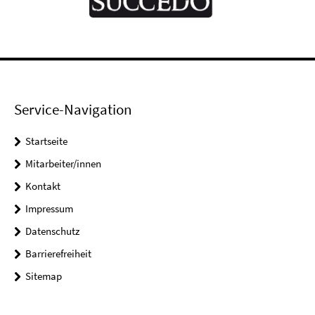
Service-Navigation
Startseite
Mitarbeiter/innen
Kontakt
Impressum
Datenschutz
Barrierefreiheit
Sitemap