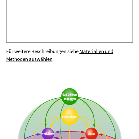
Für weitere Beschreibungen siehe
Materialien und
Methoden auswählen
.