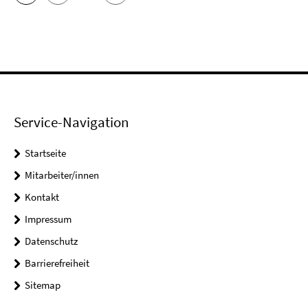
Service-Navigation
Startseite
Mitarbeiter/innen
Kontakt
Impressum
Datenschutz
Barrierefreiheit
Sitemap