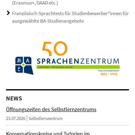
(Erasmus+, DAAD etc.)
Französisch-Sprachtests für Studienbewerber*innen für
ausgewählte BA-Studienangebote
NEWS
Öffnungszeiten des Selbstlernzentrums
23.07.2026
Selbstlernzentrum
Konversationskreise und Tutorien im