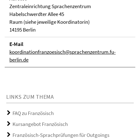
Zentraleinrichtung Sprachenzentrum
Habelschwerdter Allee 45
Raum (siehe jeweilige Koordinatorin)
14195 Berlin
E-Mail
koordinationfranzoesisch@sprachenzentrum.fu-
berlin.de
LINKS ZUM THEMA
FAQ zu Französisch
Kursangebot Französisch
Französisch-Sprachprüfungen für Outgoings