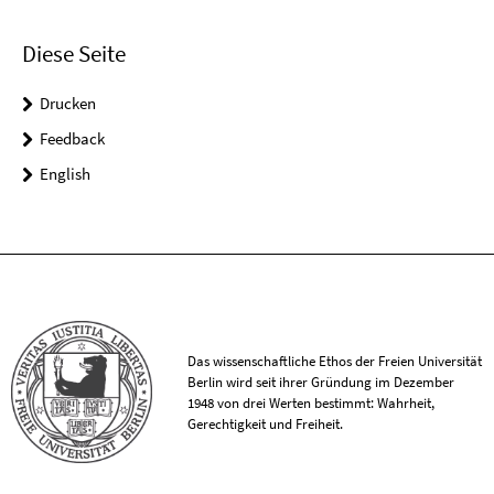
Diese Seite
Drucken
Feedback
English
Das wissenschaftliche Ethos der Freien Universität
Berlin wird seit ihrer Gründung im Dezember
1948 von drei Werten bestimmt: Wahrheit,
Gerechtigkeit und Freiheit.