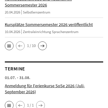
Sommersemester 2026
20.04.2026
Selbstlernzentrum
Kursplätze Sommersemester 2026 veröffentlicht
10.04.2026
Zentraleinrichtung Sprachenzentrum
1 / 10
TERMINE
01.07. - 31.08.
Anmeldung für Ferienkurse SoSe 2026 (Juli-
September 2026)
1 / 1