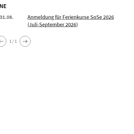
NE
 31.08.
Anmeldung für Ferienkurse SoSe 2026
(Juli-September 2026)
1 / 1