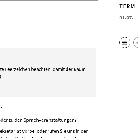
TERMI
01.07. -
tte Leerzeichen beachten, damit der Raum
)
n
oder zu den Sprachveranstaltungen?
etariat vorbei oder rufen Sie uns in der