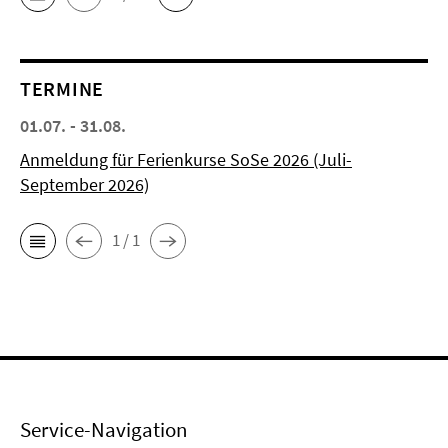
TERMINE
01.07. - 31.08.
Anmeldung für Ferienkurse SoSe 2026 (Juli-
September 2026)
1 / 1
Service-Navigation