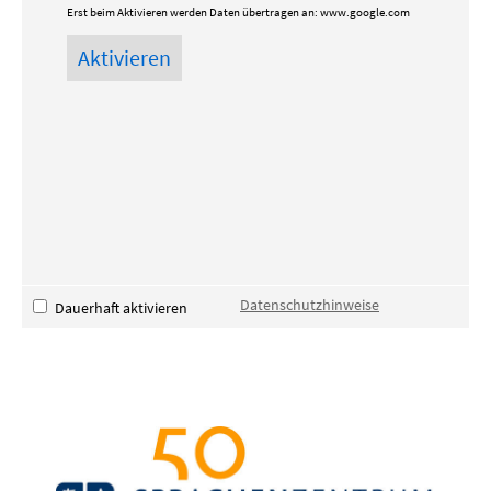
Erst beim Aktivieren werden Daten übertragen an:
www.google.com
Datenschutzhinweise
Dauerhaft aktivieren