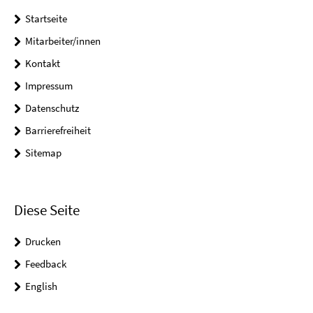
Startseite
Mitarbeiter/innen
Kontakt
Impressum
Datenschutz
Barrierefreiheit
Sitemap
Diese Seite
Drucken
Feedback
English