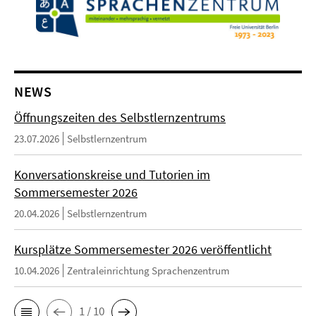
NEWS
Öffnungszeiten des Selbstlernzentrums
23.07.2026
Selbstlernzentrum
Konversationskreise und Tutorien im
Sommersemester 2026
20.04.2026
Selbstlernzentrum
Kursplätze Sommersemester 2026 veröffentlicht
10.04.2026
Zentraleinrichtung Sprachenzentrum
1 / 10