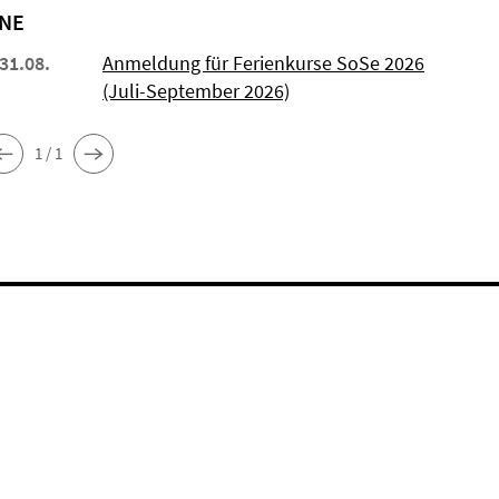
NE
 31.08.
Anmeldung für Ferienkurse SoSe 2026
(Juli-September 2026)
1 / 1