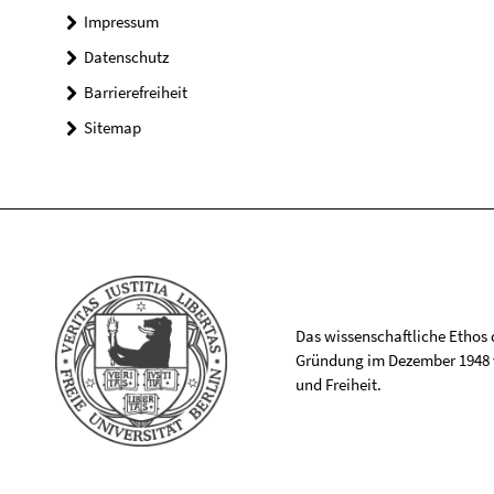
Impressum
Datenschutz
Barrierefreiheit
Sitemap
Das wissenschaftliche Ethos de
Gründung im Dezember 1948 v
und Freiheit.