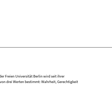
r Freien Universität Berlin wird seit ihrer
on drei Werten bestimmt: Wahrheit, Gerechtigkeit