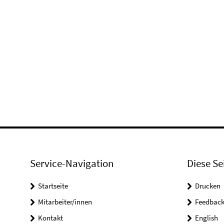
Service-Navigation
Diese Se
Startseite
Drucken
Mitarbeiter/innen
Feedbac
Kontakt
English