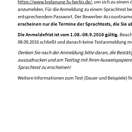
https://www.lvplanung.fu-berlin.de/
, um sich zu einem
anzumelden. Für die Anmeldung zu einem Sprachtest ben
entsprechendem Passwort. Der Bewerber-Accountname
erscheinen nur die Termine der Sprachtests, die Sie 
Die Anmeldefrist ist vom 1.08.-08.9.2016 gültig.
Beach
08.09.2016 schließt und danach keine Testanmeldung me
Denken Sie nach der Anmeldung bitte daran, die Bestät
auszudrucken und am Testtag mit Ihren Ausweispapier
Sprachtest zu erscheinen!
Weitere Informationen zum Test (Dauer und Beispiele) f