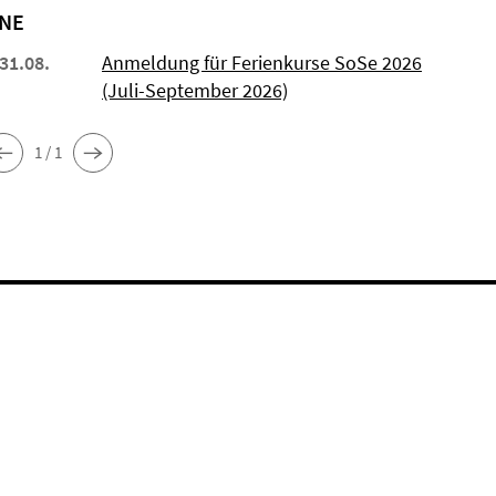
NE
 31.08.
Anmeldung für Ferienkurse SoSe 2026
(Juli-September 2026)
1 / 1