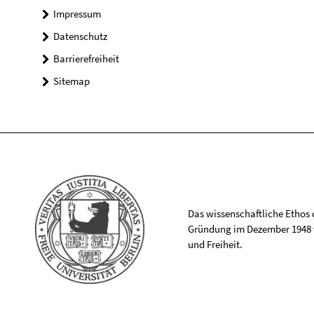
Impressum
Datenschutz
Barrierefreiheit
Sitemap
Das wissenschaftliche Ethos de
Gründung im Dezember 1948 v
und Freiheit.