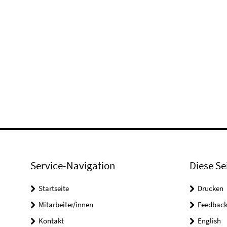
Service-Navigation
Diese Se
Startseite
Drucken
Mitarbeiter/innen
Feedbac
Kontakt
English