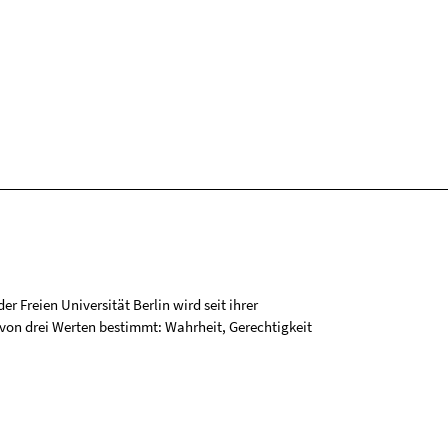
r Freien Universität Berlin wird seit ihrer
on drei Werten bestimmt: Wahrheit, Gerechtigkeit