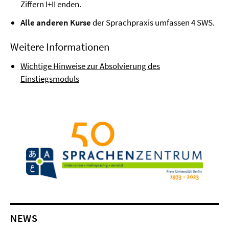
Ziffern I+II enden.
Alle anderen Kurse
der Sprachpraxis umfassen 4 SWS.
Weitere Informationen
Wichtige Hinweise zur Absolvierung des
Einstiegsmoduls
NEWS