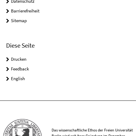
Datenschutz
Barrierefreiheit
Sitemap
Diese Seite
Drucken
Feedback
English
Das wissenschaftliche Ethos der Freien Universität
Berlin wird seit ihrer Gründung im Dezember