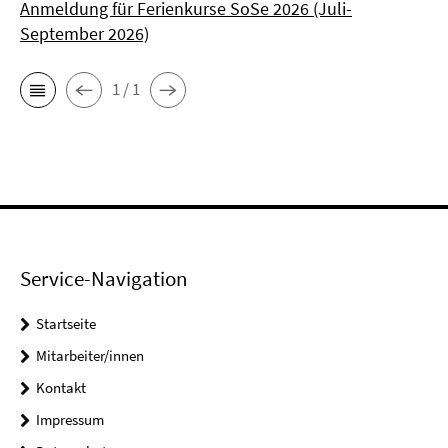
Anmeldung für Ferienkurse SoSe 2026 (Juli-
September 2026)
1 / 1
Service-Navigation
Startseite
Mitarbeiter/innen
Kontakt
Impressum