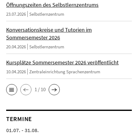
Öffnungszeiten des Selbstlernzentrums
23.07.2026
Selbstlernzentrum
Konversationskreise und Tutorien im
Sommersemester 2026
20.04.2026
Selbstlernzentrum
Kursplätze Sommersemester 2026 veröffentlicht
10.04.2026
Zentraleinrichtung Sprachenzentrum
1 / 10
TERMINE
01.07. - 31.08.