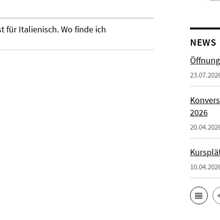
für Italienisch. Wo finde ich
NEWS
Öffnung
23.07.202
Konvers
2026
20.04.202
Kursplä
10.04.202