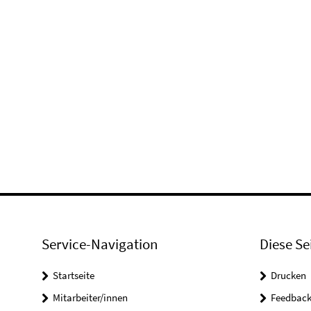
Service-Navigation
Diese Se
Startseite
Drucken
Mitarbeiter/innen
Feedbac