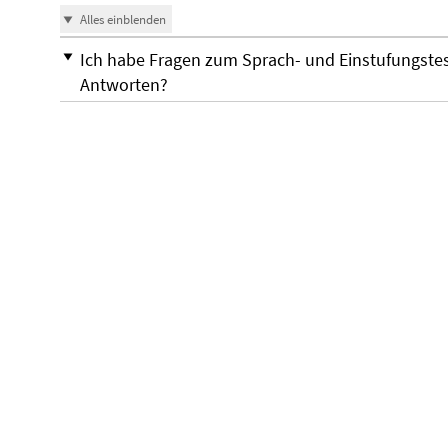
Alles einblenden
Ich habe Fragen zum Sprach- und Einstufungstest 
Antworten?