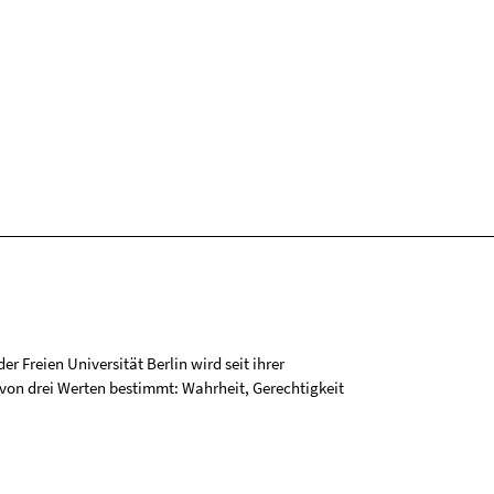
r Freien Universität Berlin wird seit ihrer
on drei Werten bestimmt: Wahrheit, Gerechtigkeit