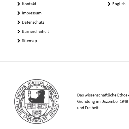
Kontakt
English
Impressum
Datenschutz
Barrierefreiheit
Sitemap
Das wissenschaftliche Ethos de
Gründung im Dezember 1948 v
und Freiheit.