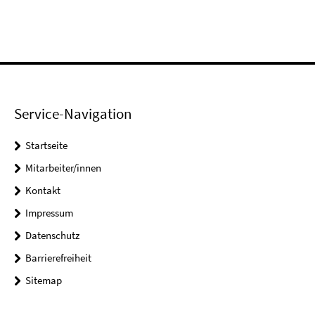
Service-Navigation
Startseite
Mitarbeiter/innen
Kontakt
Impressum
Datenschutz
Barrierefreiheit
Sitemap