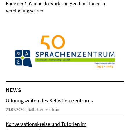
Ende der 1. Woche der Vorlesungszeit mit Ihnen in
Verbindung setzen.
NEWS
Öffnungszeiten des Selbstlernzentrums
23.07.2026
Selbstlernzentrum
Konversationskreise und Tutorien im