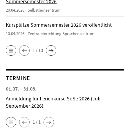
Sommersemester 2026
20.04.2026
Selbstlernzentrum
Kursplätze Sommersemester 2026 veröffentlicht
10.04.2026
Zentraleinrichtung Sprachenzentrum
1 / 10
TERMINE
01.07. - 31.08.
Anmeldung für Ferienkurse SoSe 2026 (Juli-
September 2026)
1 / 1