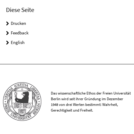
Diese Seite
Drucken
Feedback
English
Das wissenschaftliche Ethos der Freien Universität
Berlin wird seit ihrer Gründung im Dezember
1948 von drei Werten bestimmt: Wahrheit,
Gerechtigkeit und Freiheit.