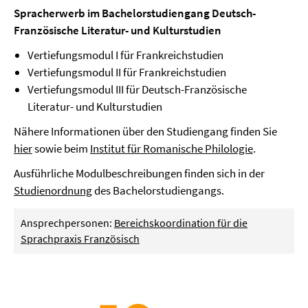
Spracherwerb im Bachelorstudiengang Deutsch-
Französische Literatur- und Kulturstudien
Vertiefungsmodul I für Frankreichstudien
Vertiefungsmodul II für Frankreichstudien
Vertiefungsmodul III für Deutsch-Französische
Literatur- und Kulturstudien
Nähere Informationen über den Studiengang finden Sie
hier
sowie beim
Institut für Romanische Philologie
.
Ausführliche Modulbeschreibungen finden sich in der
Studienordnung
des Bachelorstudiengangs.
Ansprechpersonen:
Bereichskoordination für die
Sprachpraxis Französisch