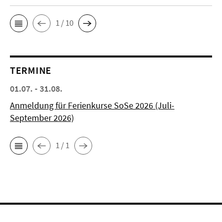
1 / 10
TERMINE
01.07. - 31.08.
Anmeldung für Ferienkurse SoSe 2026 (Juli-
September 2026)
1 / 1