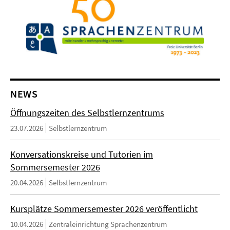
NEWS
Öffnungszeiten des Selbstlernzentrums
23.07.2026
Selbstlernzentrum
Konversationskreise und Tutorien im
Sommersemester 2026
20.04.2026
Selbstlernzentrum
Kursplätze Sommersemester 2026 veröffentlicht
10.04.2026
Zentraleinrichtung Sprachenzentrum