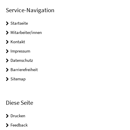
Service-Navigation
Startseite
Mitarbeiter/innen
Kontakt
Impressum
Datenschutz
Barrierefreiheit
Sitemap
Diese Seite
Drucken
Feedback