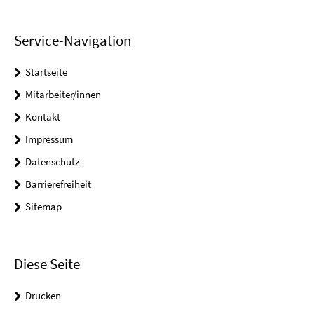
Service-Navigation
Startseite
Mitarbeiter/innen
Kontakt
Impressum
Datenschutz
Barrierefreiheit
Sitemap
Diese Seite
Drucken