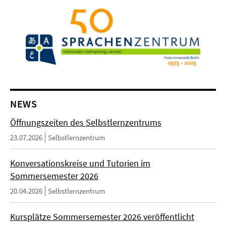
NEWS
Öffnungszeiten des Selbstlernzentrums
23.07.2026
Selbstlernzentrum
Konversationskreise und Tutorien im
Sommersemester 2026
20.04.2026
Selbstlernzentrum
Kursplätze Sommersemester 2026 veröffentlicht