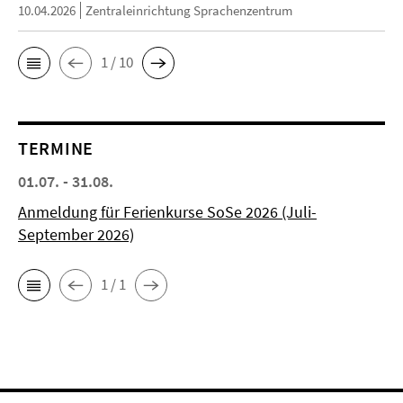
10.04.2026
Zentraleinrichtung Sprachenzentrum
1 / 10
TERMINE
01.07. - 31.08.
Anmeldung für Ferienkurse SoSe 2026 (Juli-
September 2026)
1 / 1