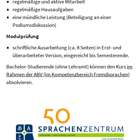
regelmäßige und aktive Mitarbeit
regelmäßige Hausaufgaben
eine mündliche Leistung (Beteiligung an einer
Podiumsdiskussion)
Modulprüfung
schriftliche Ausarbeitung (ca. 8 Seiten) in Erst- und
überarbeiteter Version, eingereicht bis Semesterende.
Bachelor-Studierende (ohne Lehramt) können den Kurs
im
Rahmen der ABV (im Kompetenzbereich Fremdsprachen)
absolvieren.