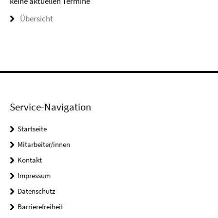
keine aktuellen Termine
Übersicht
Service-Navigation
Startseite
Mitarbeiter/innen
Kontakt
Impressum
Datenschutz
Barrierefreiheit