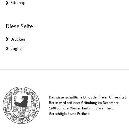
Sitemap
Diese Seite
Drucken
English
Das wissenschaftliche Ethos der Freien Universität
Berlin wird seit ihrer Gründung im Dezember
1948 von drei Werten bestimmt: Wahrheit,
Gerechtigkeit und Freiheit.