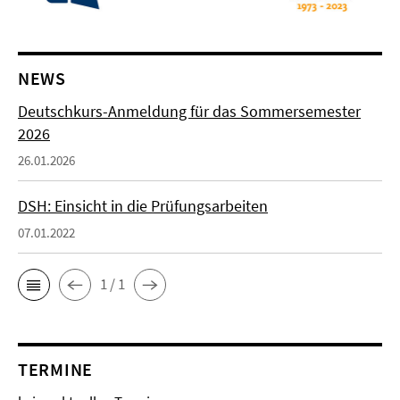
NEWS
Deutschkurs-Anmeldung für das Sommersemester
2026
26.01.2026
DSH: Einsicht in die Prüfungsarbeiten
07.01.2022
1 / 1
TERMINE