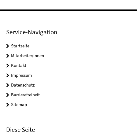
Service-Navigation
Startseite
Mitarbeiter/innen
Kontakt
Impressum
Datenschutz
Barrierefreiheit
Sitemap
Diese Seite