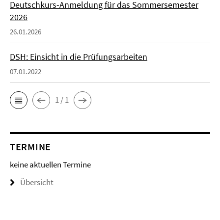
Deutschkurs-Anmeldung für das Sommersemester
2026
26.01.2026
DSH: Einsicht in die Prüfungsarbeiten
07.01.2022
1 / 1
TERMINE
keine aktuellen Termine
Übersicht