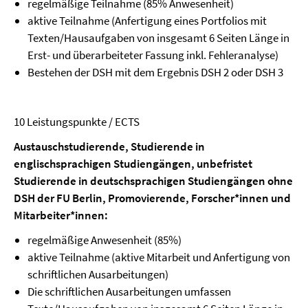
regelmäßige Teilnahme (85% Anwesenheit)
aktive Teilnahme (Anfertigung eines Portfolios mit
Texten/Hausaufgaben von insgesamt 6 Seiten Länge in
Erst- und überarbeiteter Fassung inkl. Fehleranalyse)
Bestehen der DSH mit dem Ergebnis DSH 2 oder DSH 3
10 Leistungspunkte / ECTS
Austauschstudierende, Studierende in
englischsprachigen Studiengängen, unbefristet
Studierende in deutschsprachigen Studiengängen ohne
DSH der FU Berlin, Promovierende, Forscher*innen und
Mitarbeiter*innen:
regelmäßige Anwesenheit (85%)
aktive Teilnahme (aktive Mitarbeit und Anfertigung von
schriftlichen Ausarbeitungen)
Die schriftlichen Ausarbeitungen umfassen