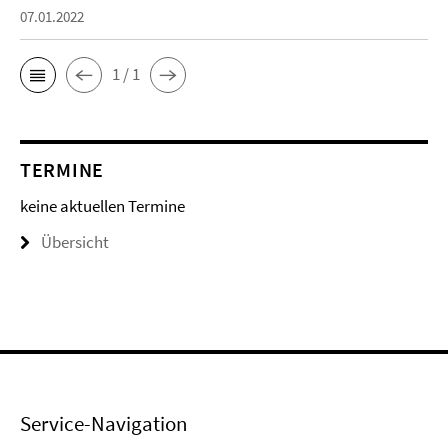
07.01.2022
1 / 1
TERMINE
keine aktuellen Termine
Übersicht
Service-Navigation