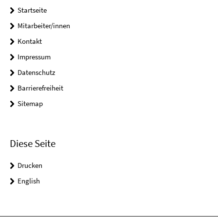
Startseite
Mitarbeiter/innen
Kontakt
Impressum
Datenschutz
Barrierefreiheit
Sitemap
Diese Seite
Drucken
English