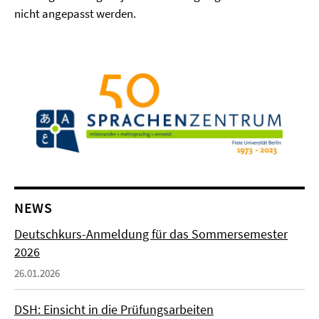
nicht angepasst werden.
NEWS
Deutschkurs-Anmeldung für das Sommersemester
2026
26.01.2026
DSH: Einsicht in die Prüfungsarbeiten