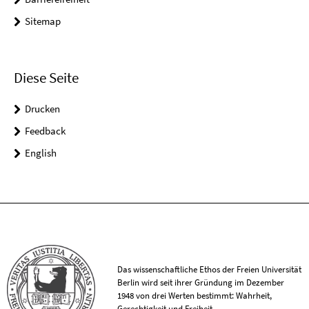
Sitemap
Diese Seite
Drucken
Feedback
English
Das wissenschaftliche Ethos der Freien Universität
Berlin wird seit ihrer Gründung im Dezember
1948 von drei Werten bestimmt: Wahrheit,
Gerechtigkeit und Freiheit.