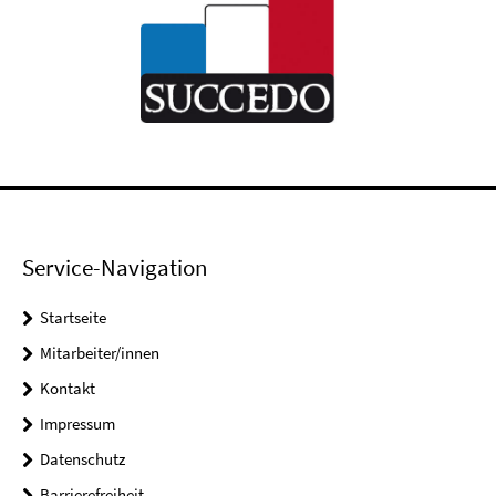
Service-Navigation
Startseite
Mitarbeiter/innen
Kontakt
Impressum
Datenschutz
Barrierefreiheit