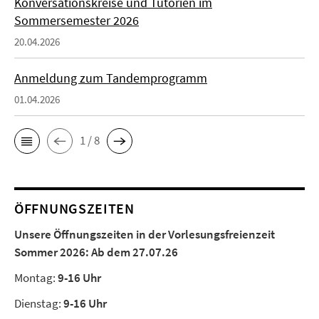
Konversationskreise und Tutorien im
Sommersemester 2026
20.04.2026
Anmeldung zum Tandemprogramm
01.04.2026
1 / 8
ÖFFNUNGSZEITEN
Unsere Öffnungszeiten in der Vorlesungsfreienzeit
Sommer 2026:
Ab dem 27.07.26
Montag:
9-16 Uhr
Dienstag:
9-16 Uhr