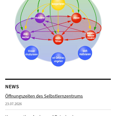
NEWS
Öffnungszeiten des Selbstlernzentrums
23.07.2026