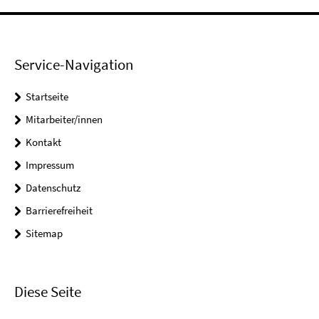
Service-Navigation
Startseite
Mitarbeiter/innen
Kontakt
Impressum
Datenschutz
Barrierefreiheit
Sitemap
Diese Seite