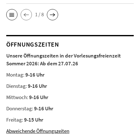
1 / 8
ÖFFNUNGSZEITEN
Unsere Öffnungszeiten in der Vorlesungsfreienzeit
Sommer 2026:
Ab dem 27.07.26
Montag:
9-16 Uhr
Dienstag:
9-16 Uhr
Mittwoch:
9-16 Uhr
Donnerstag:
9-16 Uhr
Freitag:
9-15 Uhr
Abweichende Öffnungszeiten