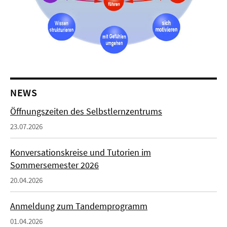
NEWS
Öffnungszeiten des Selbstlernzentrums
23.07.2026
Konversationskreise und Tutorien im
Sommersemester 2026
20.04.2026
Anmeldung zum Tandemprogramm
01.04.2026