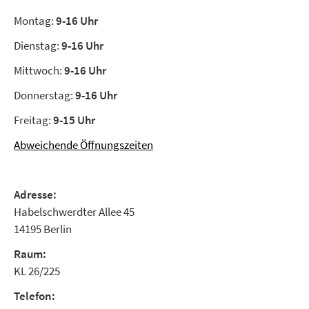
Montag:
9-16 Uhr
Dienstag:
9-16 Uhr
Mittwoch:
9-16 Uhr
Donnerstag:
9-16 Uhr
Freitag:
9-15 Uhr
Abweichende Öffnungszeiten
Adresse:
Habelschwerdter Allee 45
14195 Berlin
Raum:
KL 26/225
Telefon: