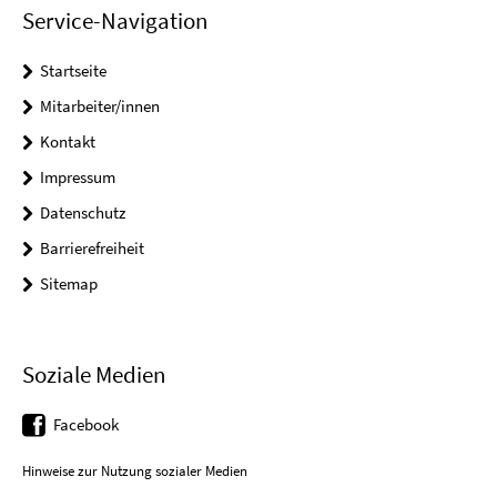
Service-Navigation
Startseite
Mitarbeiter/innen
Kontakt
Impressum
Datenschutz
Barrierefreiheit
Sitemap
Soziale Medien
Facebook
Hinweise zur Nutzung sozialer Medien