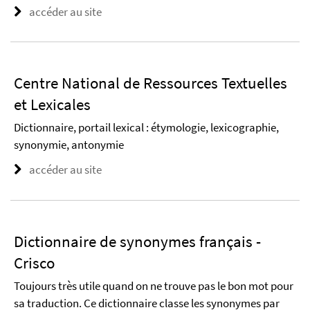
accéder au site
Centre National de Ressources Textuelles
et Lexicales
Dictionnaire, portail lexical : étymologie, lexicographie,
synonymie, antonymie
accéder au site
Dictionnaire de synonymes français -
Crisco
Toujours très utile quand on ne trouve pas le bon mot pour
sa traduction. Ce dictionnaire classe les synonymes par