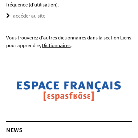
fréquence (d’utilisation).
accéder au site
Vous trouverez d'autres dictionnaires dans la section Liens
pour apprendre,
Dictionnaires
.
NEWS