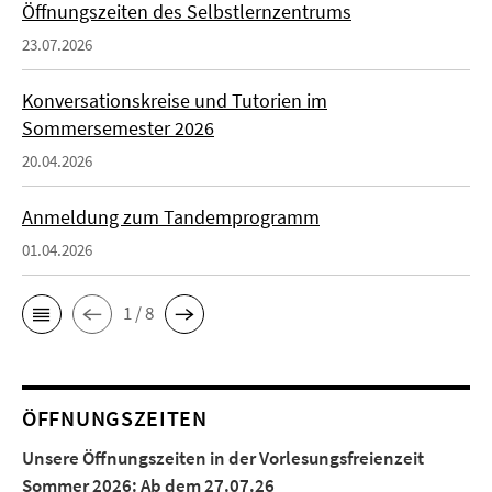
Öffnungszeiten des Selbstlernzentrums
23.07.2026
Konversationskreise und Tutorien im
Sommersemester 2026
20.04.2026
Anmeldung zum Tandemprogramm
01.04.2026
1 / 8
ÖFFNUNGSZEITEN
Unsere Öffnungszeiten in der Vorlesungsfreienzeit
Sommer 2026:
Ab dem 27.07.26