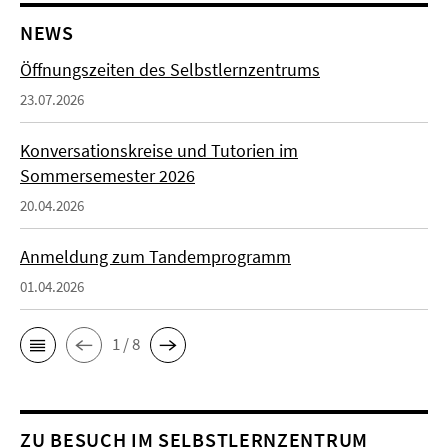
NEWS
Öffnungszeiten des Selbstlernzentrums
23.07.2026
Konversationskreise und Tutorien im
Sommersemester 2026
20.04.2026
Anmeldung zum Tandemprogramm
01.04.2026
1 / 8
ZU BESUCH IM SELBSTLERNZENTRUM