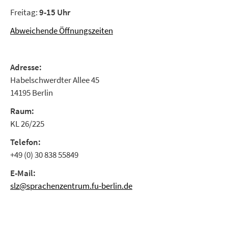
Freitag:
9-15 Uhr
Abweichende Öffnungszeiten
Adresse:
Habelschwerdter Allee 45
14195 Berlin
Raum:
KL 26/225
Telefon:
+49 (0) 30 838 55849
E-Mail:
slz@sprachenzentrum.fu-berlin.de