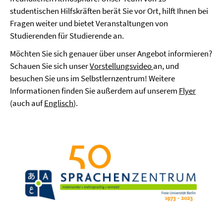
studentischen Hilfskräften berät Sie vor Ort, hilft Ihnen bei
Fragen weiter und bietet Veranstaltungen von
Studierenden für Studierende an.
Möchten Sie sich genauer über unser Angebot informieren?
Schauen Sie sich unser
Vorstellungsvideo
an, und
besuchen Sie uns im Selbstlernzentrum! Weitere
Informationen finden Sie außerdem auf unserem
Flyer
(auch auf
Englisch
).