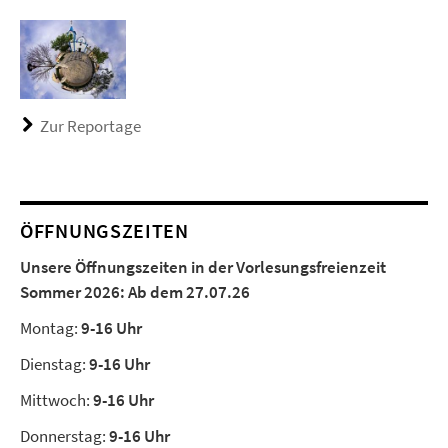
Zur Reportage
ÖFFNUNGSZEITEN
Unsere Öffnungszeiten in der Vorlesungsfreienzeit
Sommer 2026:
Ab dem 27.07.26
Montag:
9-16 Uhr
Dienstag:
9-16 Uhr
Mittwoch:
9-16 Uhr
Donnerstag:
9-16 Uhr