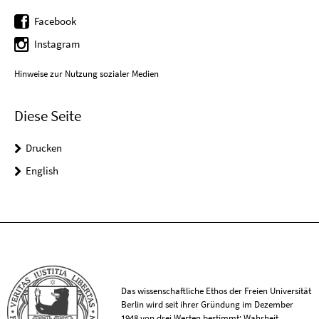
Facebook
Instagram
Hinweise zur Nutzung sozialer Medien
Diese Seite
Drucken
English
Das wissenschaftliche Ethos der Freien Universität
Berlin wird seit ihrer Gründung im Dezember
1948 von drei Werten bestimmt: Wahrheit,