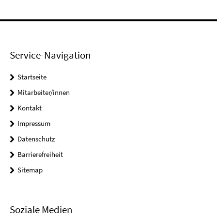
Service-Navigation
Startseite
Mitarbeiter/innen
Kontakt
Impressum
Datenschutz
Barrierefreiheit
Sitemap
Soziale Medien