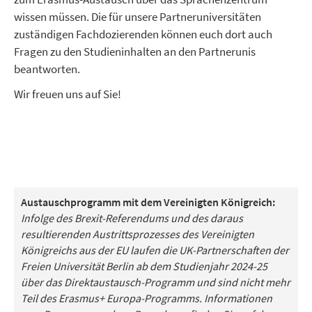
wissen müssen. Die für unsere Partneruniversitäten
zuständigen Fachdozierenden können euch dort auch
Fragen zu den Studieninhalten an den Partnerunis
beantworten.
Wir freuen uns auf Sie!
Austauschprogramm mit dem Vereinigten Königreich:
Infolge des Brexit-Referendums und des daraus
resultierenden Austrittsprozesses des Vereinigten
Königreichs aus der EU laufen die UK-Partnerschaften der
Freien Universität Berlin ab dem Studienjahr 2024-25
über das Direktaustausch-Programm und sind nicht mehr
Teil des Erasmus+ Europa-Programms. Informationen