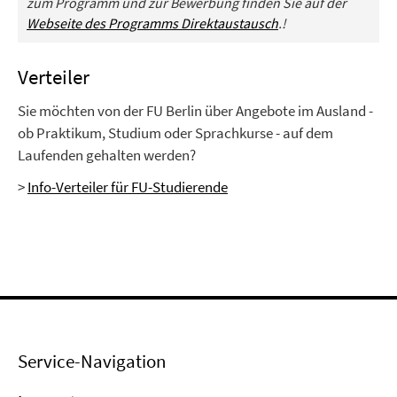
zum Programm und zur Bewerbung finden Sie auf der
Webseite des Programms Direktaustausch
.!
Verteiler
Sie möchten von der FU Berlin über Angebote im Ausland -
ob Praktikum, Studium oder Sprachkurse - auf dem
Laufenden gehalten werden?
>
Info-Verteiler für FU-Studierende
Service-Navigation