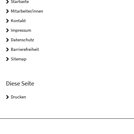
Startseite
Mitarbeiter/innen
Kontakt
Impressum
Datenschutz
Barrierefreiheit
Sitemap
Diese Seite
Drucken