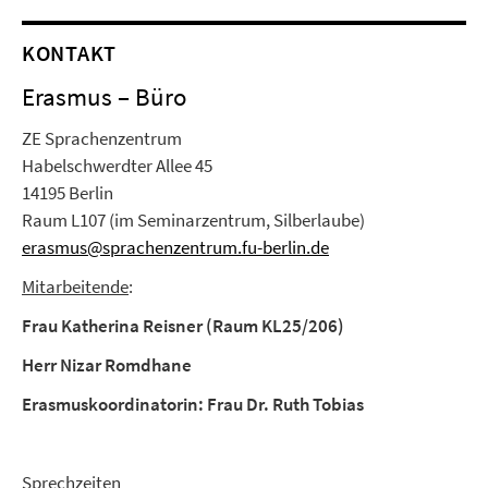
KONTAKT
Erasmus – Büro
ZE Sprachenzentrum
Habelschwerdter Allee 45
14195 Berlin
Raum L107 (im Seminarzentrum, Silberlaube)
erasmus@sprachenzentrum.fu-berlin.de
Mitarbeitende
:
Frau Katherina Reisner (Raum KL25/206)
Herr Nizar Romdhane
Erasmuskoordinatorin: Frau Dr. Ruth Tobias
Sprechzeiten