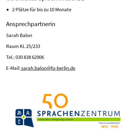
2 Plätze für bis zu 10 Monate
Ansprechpartnerin
Sarah Balon
Raum KL 25/233
Tel.: 030 838 62906
E-Mail:
sarah.balon@fu-berlin.de