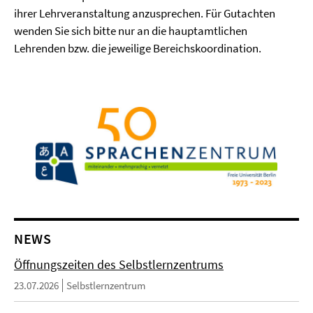
ihrer Lehrveranstaltung anzusprechen. Für Gutachten
wenden Sie sich bitte nur an die hauptamtlichen
Lehrenden bzw. die jeweilige Bereichskoordination.
NEWS
Öffnungszeiten des Selbstlernzentrums
23.07.2026
Selbstlernzentrum