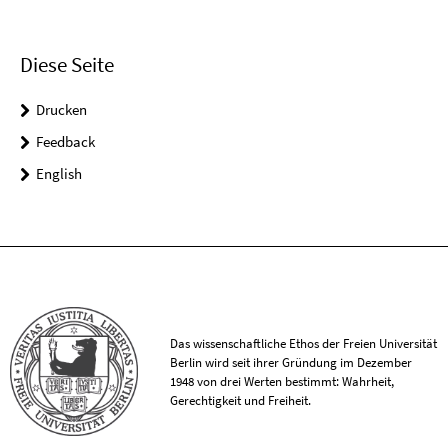
Diese Seite
Drucken
Feedback
English
Das wissenschaftliche Ethos der Freien Universität
Berlin wird seit ihrer Gründung im Dezember
1948 von drei Werten bestimmt: Wahrheit,
Gerechtigkeit und Freiheit.