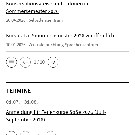
Konversationskreise und Tutorien im
Sommersemester 2026
20.04.2026
Selbstlernzentrum
Kursplätze Sommersemester 2026 veröffentlicht
10.04.2026
Zentraleinrichtung Sprachenzentrum
1 / 10
TERMINE
01.07. - 31.08.
Anmeldung für Ferienkurse SoSe 2026 (Juli-
September 2026)