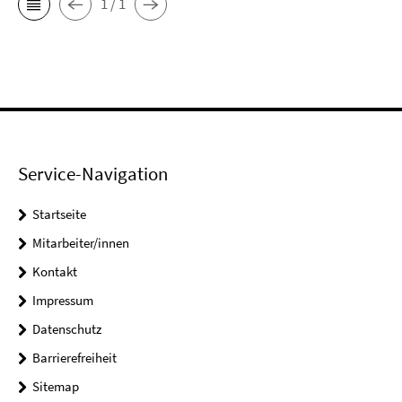
1 / 1
Service-Navigation
Startseite
Mitarbeiter/innen
Kontakt
Impressum
Datenschutz
Barrierefreiheit
Sitemap