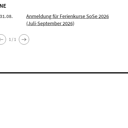
NE
 31.08.
Anmeldung für Ferienkurse SoSe 2026
(Juli-September 2026)
1 / 1