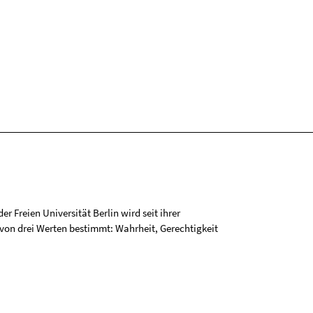
r Freien Universität Berlin wird seit ihrer
on drei Werten bestimmt: Wahrheit, Gerechtigkeit