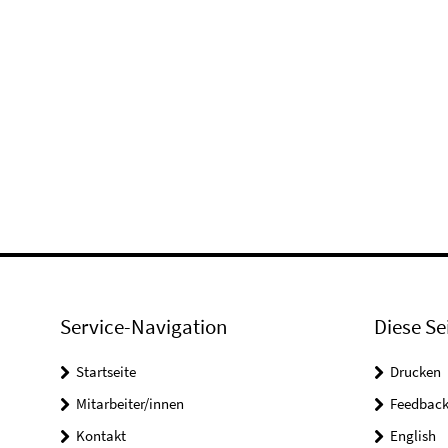
Service-Navigation
Diese Se
Startseite
Drucken
Mitarbeiter/innen
Feedbac
Kontakt
English