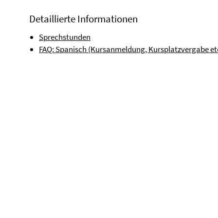
Detaillierte Informationen
Sprechstunden
FAQ: Spanisch (Kursanmeldung, Kursplatzvergabe et