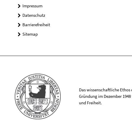
Impressum
Datenschutz
Barrierefreiheit
Sitemap
Das wissenschaftliche Ethos de
Gründung im Dezember 1948 v
und Freiheit.