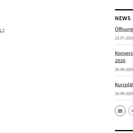
NEWS
Öffnung
c.)
23.07.202
Konvers
2026
20.04.202
Kursplä
10.04.202