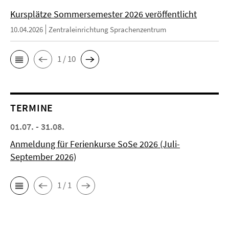
Kursplätze Sommersemester 2026 veröffentlicht
10.04.2026
Zentraleinrichtung Sprachenzentrum
1 / 10
TERMINE
01.07. - 31.08.
Anmeldung für Ferienkurse SoSe 2026 (Juli-
September 2026)
1 / 1