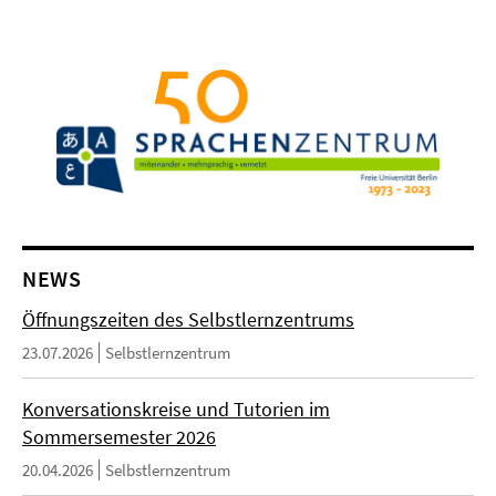
NEWS
Öffnungszeiten des Selbstlernzentrums
23.07.2026
Selbstlernzentrum
Konversationskreise und Tutorien im
Sommersemester 2026
20.04.2026
Selbstlernzentrum