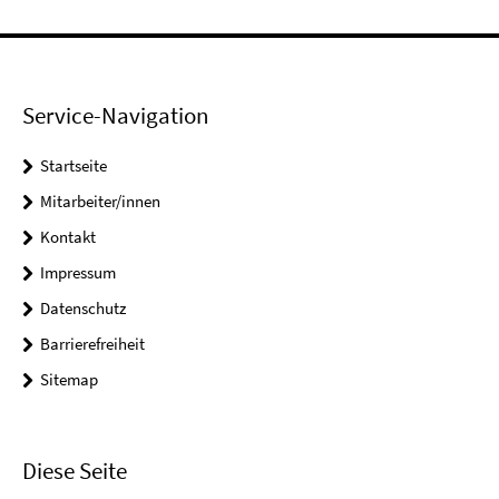
Service-Navigation
Startseite
Mitarbeiter/innen
Kontakt
Impressum
Datenschutz
Barrierefreiheit
Sitemap
Diese Seite