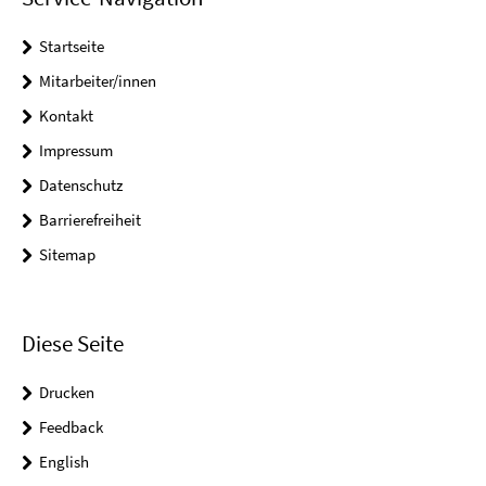
Startseite
Mitarbeiter/innen
Kontakt
Impressum
Datenschutz
Barrierefreiheit
Sitemap
Diese Seite
Drucken
Feedback
English