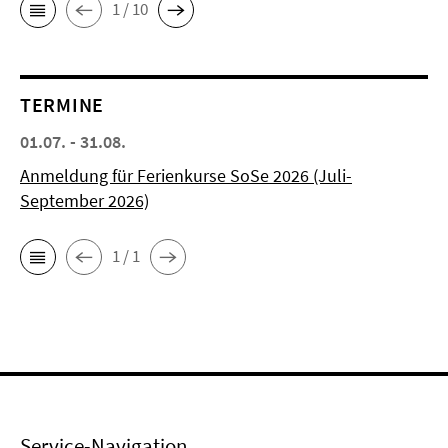
1 / 10
TERMINE
01.07. - 31.08.
Anmeldung für Ferienkurse SoSe 2026 (Juli-
September 2026)
1 / 1
Service-Navigation