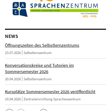
NEWS
Öffnungszeiten des Selbstlernzentrums
23.07.2026
Selbstlernzentrum
Konversationskreise und Tutorien im
Sommersemester 2026
20.04.2026
Selbstlernzentrum
Kursplätze Sommersemester 2026 veröffentlicht
10.04.2026
Zentraleinrichtung Sprachenzentrum