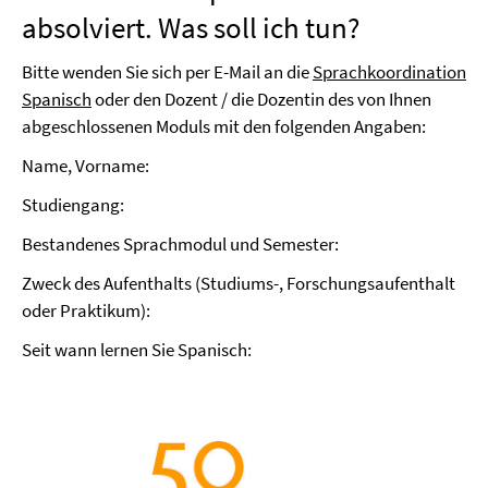
absolviert. Was soll ich tun?
Bitte wenden Sie sich per E-Mail an die
Sprachkoordination
Spanisch
oder den Dozent / die Dozentin des von Ihnen
abgeschlossenen Moduls mit den folgenden Angaben:
Name, Vorname:
Studiengang:
Bestandenes Sprachmodul und Semester:
Zweck des Aufenthalts (Studiums-, Forschungsaufenthalt
oder Praktikum):
Seit wann lernen Sie Spanisch: