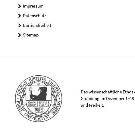
Impressum
Datenschutz
Barrierefreiheit
Sitemap
Das wissenschaftliche Ethos de
Gründung im Dezember 1948 v
und Freiheit.