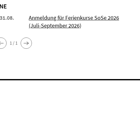
NE
 31.08.
Anmeldung für Ferienkurse SoSe 2026
(Juli-September 2026)
1 / 1