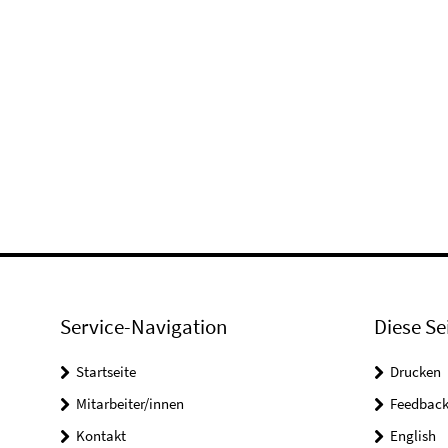
Service-Navigation
Diese Se
Startseite
Drucken
Mitarbeiter/innen
Feedbac
Kontakt
English