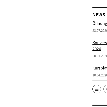
NEWS
Öffnung
23.07.202
Konvers
2026
20.04.202
Kursplä
10.04.202