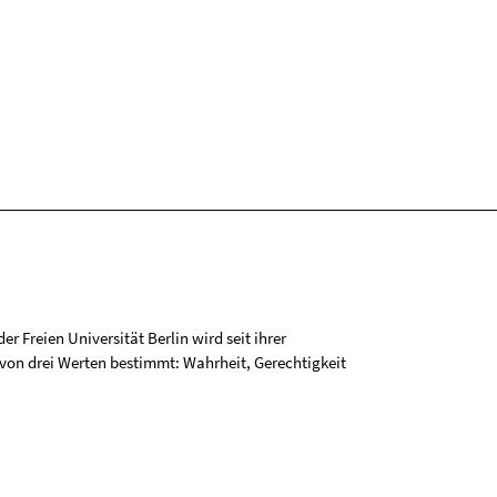
r Freien Universität Berlin wird seit ihrer
on drei Werten bestimmt: Wahrheit, Gerechtigkeit