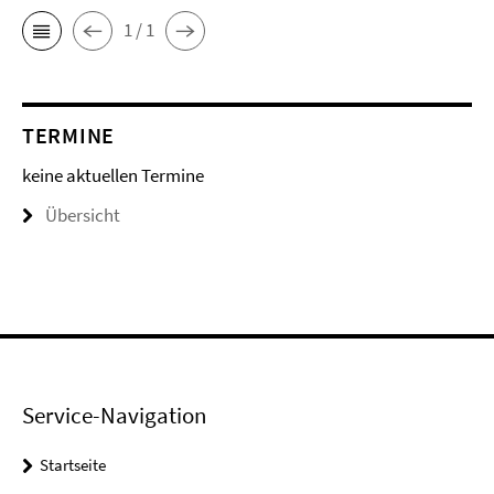
1 / 1
TERMINE
keine aktuellen Termine
Übersicht
Service-Navigation
Startseite