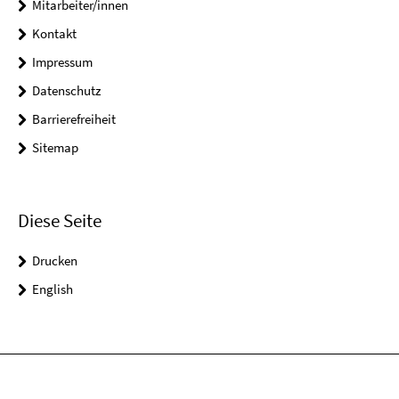
Mitarbeiter/innen
Kontakt
Impressum
Datenschutz
Barrierefreiheit
Sitemap
Diese Seite
Drucken
English