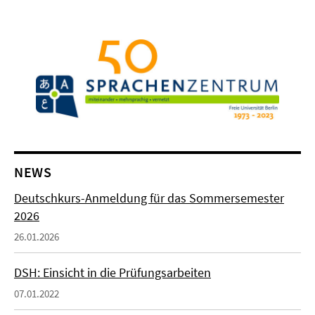
NEWS
Deutschkurs-Anmeldung für das Sommersemester
2026
26.01.2026
DSH: Einsicht in die Prüfungsarbeiten
07.01.2022