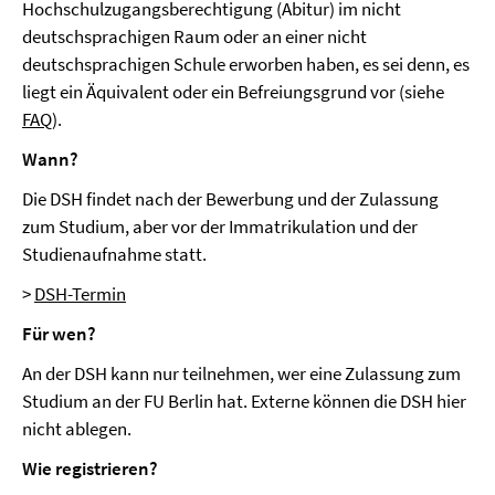
Hochschulzugangsberechtigung (Abitur) im nicht
deutschsprachigen Raum oder an einer nicht
deutschsprachigen Schule erworben haben, es sei denn, es
liegt ein Äquivalent oder ein Befreiungsgrund vor (siehe
FAQ
).
Wann?
Die DSH findet nach der Bewerbung und der Zulassung
zum Studium, aber vor der Immatrikulation und der
Studienaufnahme statt.
>
DSH-Termin
Für wen?
An der DSH kann nur teilnehmen, wer eine Zulassung zum
Studium an der FU Berlin hat. Externe können die DSH hier
nicht ablegen.
Wie registrieren?