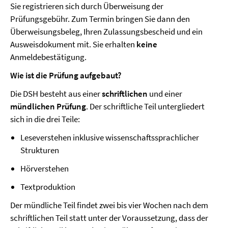
Sie registrieren sich durch Überweisung der
Prüfungsgebühr. Zum Termin bringen Sie dann den
Überweisungsbeleg, Ihren Zulassungsbescheid und ein
Ausweisdokument mit. Sie erhalten
keine
Anmeldebestätigung.
Wie ist die Prüfung aufgebaut?
Die DSH besteht aus einer
schriftlichen
und einer
mündlichen Prüfung
. Der schriftliche Teil untergliedert
sich in die drei Teile:
Leseverstehen inklusive wissenschaftssprachlicher
Strukturen
Hörverstehen
Textproduktion
Der mündliche Teil findet zwei bis vier Wochen nach dem
schriftlichen Teil statt unter der Voraussetzung, dass der