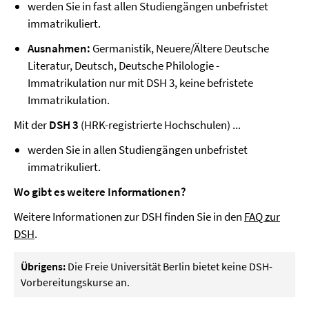
werden Sie in fast allen Studiengängen unbefristet
immatrikuliert.
Ausnahmen:
Germanistik, Neuere/Ältere Deutsche
Literatur, Deutsch, Deutsche Philologie -
Immatrikulation nur mit DSH 3, keine befristete
Immatrikulation.
Mit der
DSH 3
(HRK-registrierte Hochschulen) ...
werden Sie in allen Studiengängen unbefristet
immatrikuliert.
Wo gibt es weitere Informationen?
Weitere Informationen zur DSH finden Sie in den
FAQ zur
DSH
.
Übrigens:
Die Freie Universität Berlin bietet keine DSH-
Vorbereitungskurse an.