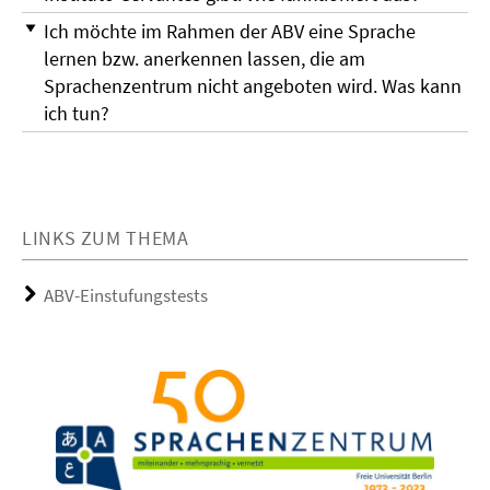
Ich möchte im Rahmen der ABV eine Sprache
lernen bzw. anerkennen lassen, die am
Sprachenzentrum nicht angeboten wird. Was kann
ich tun?
LINKS ZUM THEMA
ABV-Einstufungstests