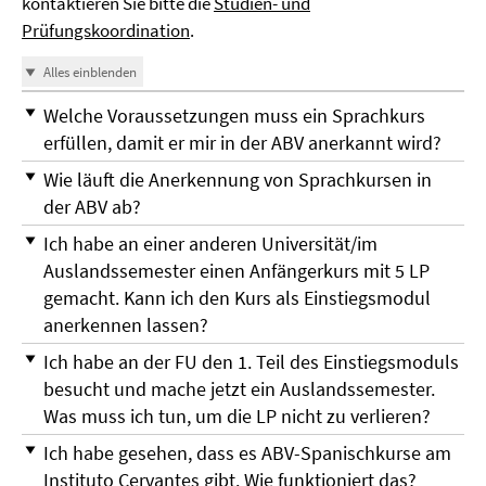
kontaktieren Sie bitte die
Studien- und
Prüfungskoordination
.
Alles einblenden
Welche Voraussetzungen muss ein Sprachkurs
erfüllen, damit er mir in der ABV anerkannt wird?
Wie läuft die Anerkennung von Sprachkursen in
der ABV ab?
Ich habe an einer anderen Universität/im
Auslandssemester einen Anfängerkurs mit 5 LP
gemacht. Kann ich den Kurs als Einstiegsmodul
anerkennen lassen?
Ich habe an der FU den 1. Teil des Einstiegsmoduls
besucht und mache jetzt ein Auslandssemester.
Was muss ich tun, um die LP nicht zu verlieren?
Ich habe gesehen, dass es ABV-Spanischkurse am
Instituto Cervantes gibt. Wie funktioniert das?