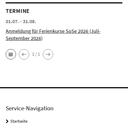
TERMINE
01.07. - 31.08.
Anmeldung für Ferienkurse SoSe 2026 (Juli-
September 2026)
1 / 1
Service-Navigation
Startseite