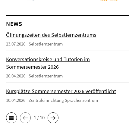
NEWS
Öffnungszeiten des Selbstlernzentrums
23.07.2026
Selbstlernzentrum
Konversationskreise und Tutorien im
Sommersemester 2026
20.04.2026
Selbstlernzentrum
Kursplätze Sommersemester 2026 veröffentlicht
10.04.2026
Zentraleinrichtung Sprachenzentrum
1 / 10