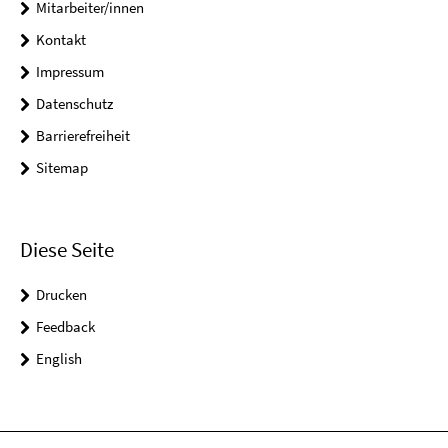
Mitarbeiter/innen
Kontakt
Impressum
Datenschutz
Barrierefreiheit
Sitemap
Diese Seite
Drucken
Feedback
English