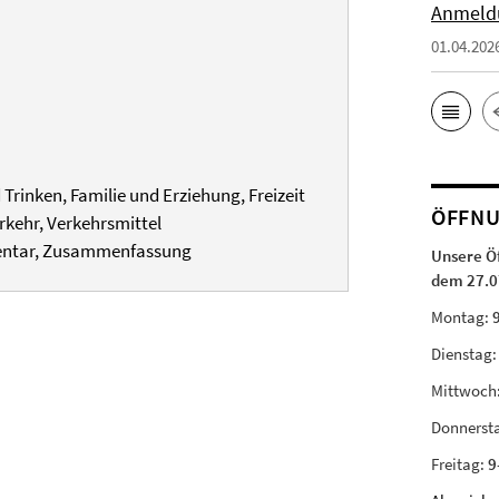
Anmeld
01.04.202
 Trinken, Familie und Erziehung, Freizeit
ÖFFNU
rkehr, Verkehrsmittel
mentar, Zusammenfassung
Unsere Ö
dem 27.0
Montag:
Dienstag
Mittwoch
Donnerst
Freitag:
9