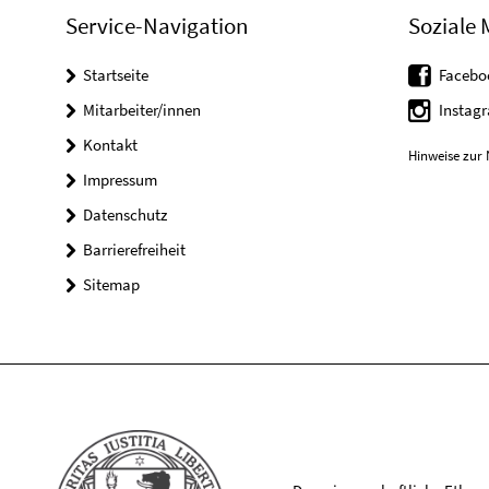
Service-Navigation
Soziale 
Startseite
Facebo
Mitarbeiter/innen
Instag
Kontakt
Hinweise zur 
Impressum
Datenschutz
Barrierefreiheit
Sitemap