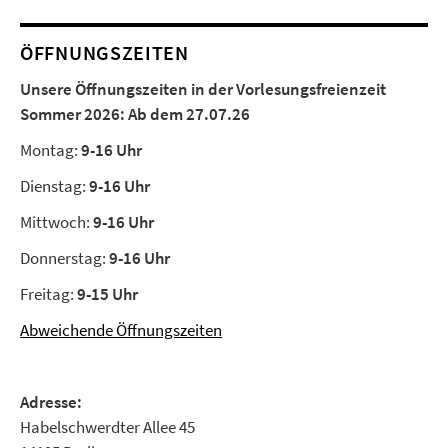
ÖFFNUNGSZEITEN
Unsere Öffnungszeiten in der Vorlesungsfreienzeit
Sommer 2026:
Ab dem 27.07.26
Montag:
9-16 Uhr
Dienstag:
9-16 Uhr
Mittwoch:
9-16 Uhr
Donnerstag:
9-16 Uhr
Freitag:
9-15 Uhr
Abweichende Öffnungszeiten
Adresse:
Habelschwerdter Allee 45