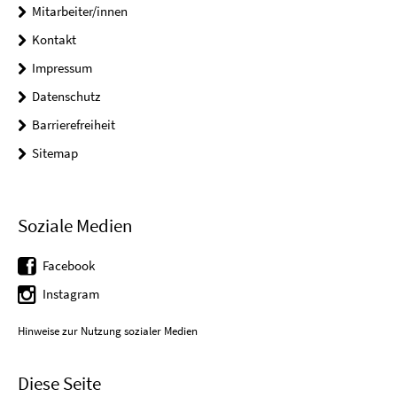
Mitarbeiter/innen
Kontakt
Impressum
Datenschutz
Barrierefreiheit
Sitemap
Soziale Medien
Facebook
Instagram
Hinweise zur Nutzung sozialer Medien
Diese Seite