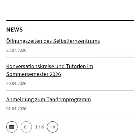
NEWS
Öffnungszeiten des Selbstlernzentrums
23.07.2026
Konversationskreise und Tutorien im
Sommersemester 2026
20.04.2026
Anmeldung zum Tandemprogramm
01.04.2026
1 / 8