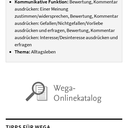
Kommunikative Funktion:
Bewertung, Kommentar
ausdrücken: Einer Meinung
zustimmen/widersprechen, Bewertung, Kommentar
ausdrücken: Gefallen/Nichtgefallen/Vorliebe
ausdrücken und erfragen, Bewertung, Kommentar
ausdrücken: Interesse/Desinteresse ausdrücken und
erfragen
Thema:
Alltagsleben
TIPPS FÜR WEGA