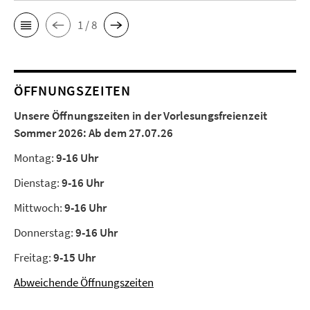
1 / 8
ÖFFNUNGSZEITEN
Unsere Öffnungszeiten in der Vorlesungsfreienzeit
Sommer 2026:
Ab dem 27.07.26
Montag:
9-16 Uhr
Dienstag:
9-16 Uhr
Mittwoch:
9-16 Uhr
Donnerstag:
9-16 Uhr
Freitag:
9-15 Uhr
Abweichende Öffnungszeiten