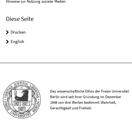
Hinweise zur Nutzung sozialer Medien
Diese Seite
Drucken
English
Das wissenschaftliche Ethos der Freien Universität
Berlin wird seit ihrer Gründung im Dezember
1948 von drei Werten bestimmt: Wahrheit,
Gerechtigkeit und Freiheit.