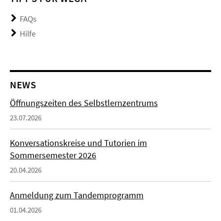
FAQs
Hilfe
NEWS
Öffnungszeiten des Selbstlernzentrums
23.07.2026
Konversationskreise und Tutorien im
Sommersemester 2026
20.04.2026
Anmeldung zum Tandemprogramm
01.04.2026