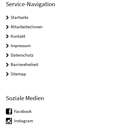
Service-Navigation
Startseite
Mitarbeiter/innen
Kontakt
Impressum
Datenschutz
Barrierefreiheit
Sitemap
Soziale Medien
Facebook
Instagram