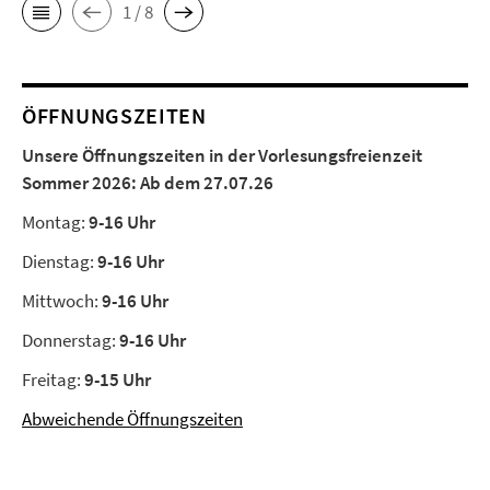
1 / 8
ÖFFNUNGSZEITEN
Unsere Öffnungszeiten in der Vorlesungsfreienzeit
Sommer 2026:
Ab dem 27.07.26
Montag:
9-16 Uhr
Dienstag:
9-16 Uhr
Mittwoch:
9-16 Uhr
Donnerstag:
9-16 Uhr
Freitag:
9-15 Uhr
Abweichende Öffnungszeiten