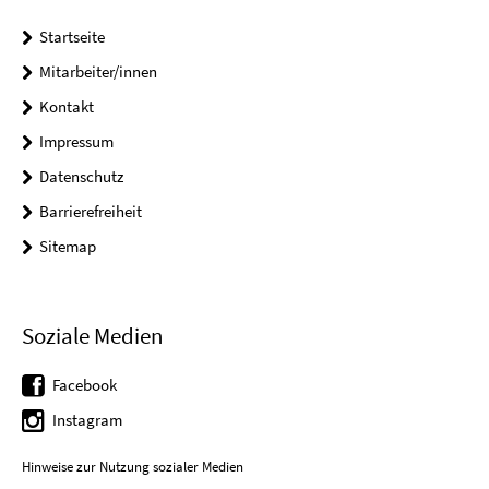
Startseite
Mitarbeiter/innen
Kontakt
Impressum
Datenschutz
Barrierefreiheit
Sitemap
Soziale Medien
Facebook
Instagram
Hinweise zur Nutzung sozialer Medien