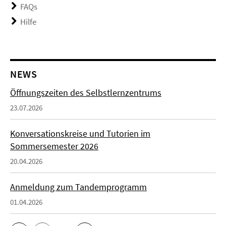
FAQs
Hilfe
NEWS
Öffnungszeiten des Selbstlernzentrums
23.07.2026
Konversationskreise und Tutorien im
Sommersemester 2026
20.04.2026
Anmeldung zum Tandemprogramm
01.04.2026