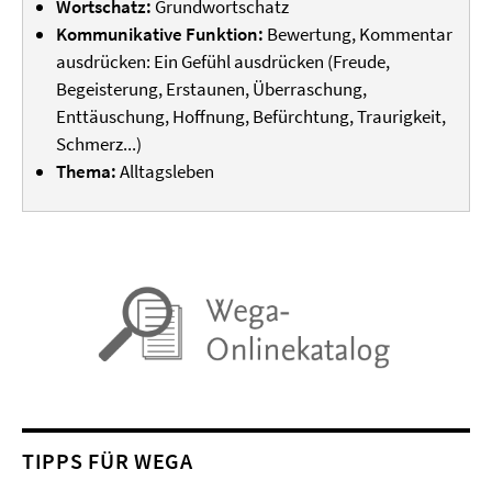
Wortschatz:
Grundwortschatz
Kommunikative Funktion:
Bewertung, Kommentar
ausdrücken: Ein Gefühl ausdrücken (Freude,
Begeisterung, Erstaunen, Überraschung,
Enttäuschung, Hoffnung, Befürchtung, Traurigkeit,
Schmerz...)
Thema:
Alltagsleben
TIPPS FÜR WEGA