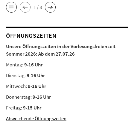
1 / 8
ÖFFNUNGSZEITEN
Unsere Öffnungszeiten in der Vorlesungsfreienzeit
Sommer 2026:
Ab dem 27.07.26
Montag:
9-16 Uhr
Dienstag:
9-16 Uhr
Mittwoch:
9-16 Uhr
Donnerstag:
9-16 Uhr
Freitag:
9-15 Uhr
Abweichende Öffnungszeiten