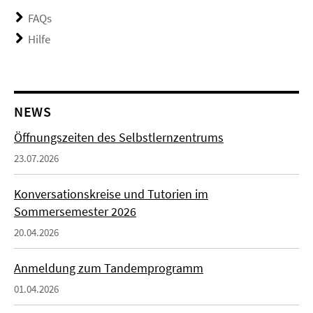
FAQs
Hilfe
NEWS
Öffnungszeiten des Selbstlernzentrums
23.07.2026
Konversationskreise und Tutorien im
Sommersemester 2026
20.04.2026
Anmeldung zum Tandemprogramm
01.04.2026