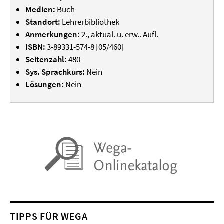
Medien:
Buch
Standort:
Lehrerbibliothek
Anmerkungen:
2., aktual. u. erw.. Aufl.
ISBN:
3-89331-574-8 [05/460]
Seitenzahl:
480
Sys. Sprachkurs:
Nein
Lösungen:
Nein
TIPPS FÜR WEGA