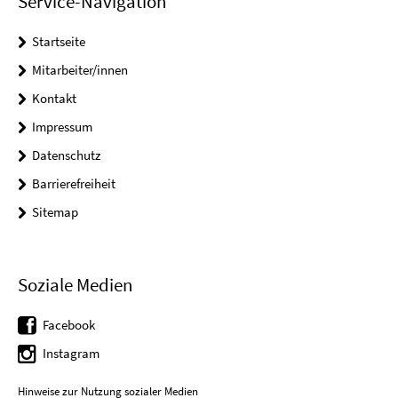
Service-Navigation
Startseite
Mitarbeiter/innen
Kontakt
Impressum
Datenschutz
Barrierefreiheit
Sitemap
Soziale Medien
Facebook
Instagram
Hinweise zur Nutzung sozialer Medien