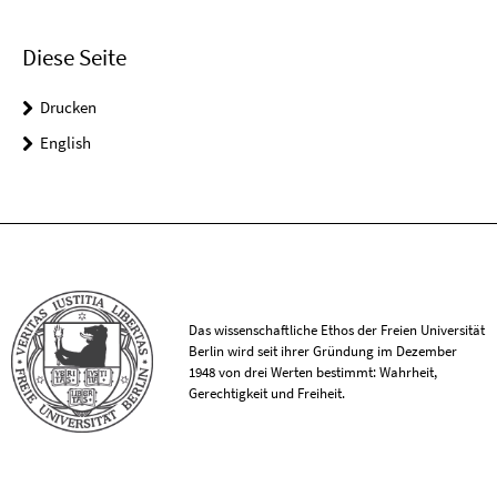
Diese Seite
Drucken
English
Das wissenschaftliche Ethos der Freien Universität
Berlin wird seit ihrer Gründung im Dezember
1948 von drei Werten bestimmt: Wahrheit,
Gerechtigkeit und Freiheit.