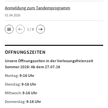
Anmeldung zum Tandemprogramm
01.04.2026
1 / 8
ÖFFNUNGSZEITEN
Unsere Öffnungszeiten in der Vorlesungsfreienzeit
Sommer 2026:
Ab dem 27.07.26
Montag:
9-16 Uhr
Dienstag:
9-16 Uhr
Mittwoch:
9-16 Uhr
Donnerstag:
9-16 Uhr