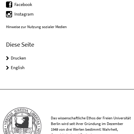
Facebook
Instagram
Hinweise zur Nutzung sozialer Medien
Diese Seite
Drucken
English
Das wissenschaftliche Ethos der Freien Universität
Berlin wird seit ihrer Gründung im Dezember
1948 von drei Werten bestimmt: Wahrheit,