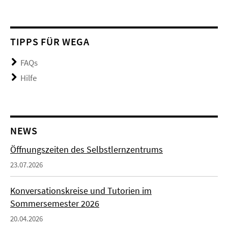
TIPPS FÜR WEGA
FAQs
Hilfe
NEWS
Öffnungszeiten des Selbstlernzentrums
23.07.2026
Konversationskreise und Tutorien im
Sommersemester 2026
20.04.2026