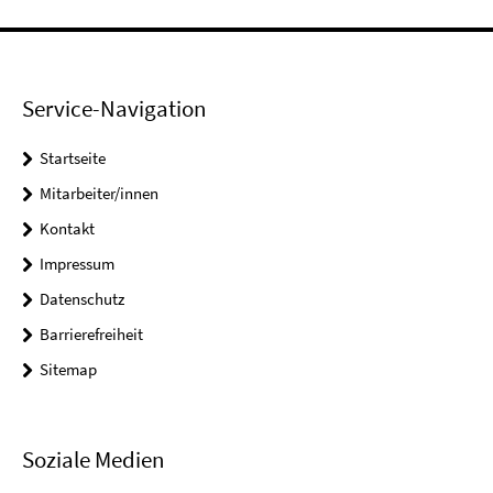
Service-Navigation
Startseite
Mitarbeiter/innen
Kontakt
Impressum
Datenschutz
Barrierefreiheit
Sitemap
Soziale Medien