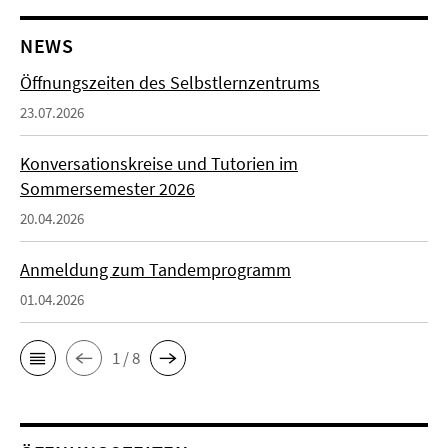
NEWS
Öffnungszeiten des Selbstlernzentrums
23.07.2026
Konversationskreise und Tutorien im
Sommersemester 2026
20.04.2026
Anmeldung zum Tandemprogramm
01.04.2026
1 / 8