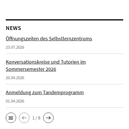
NEWS
Öffnungszeiten des Selbstlernzentrums
23.07.2026
Konversationskreise und Tutorien im
Sommersemester 2026
20.04.2026
Anmeldung zum Tandemprogramm
01.04.2026
1 / 8