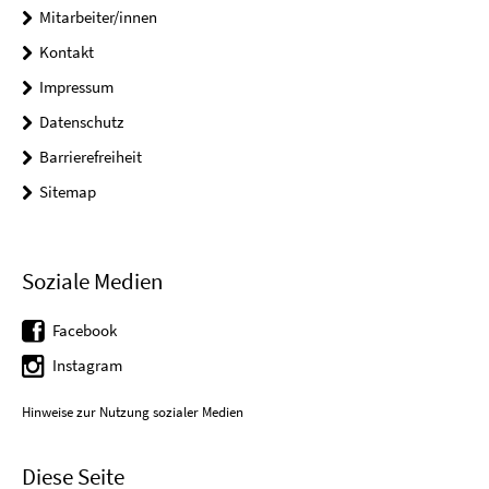
Mitarbeiter/innen
Kontakt
Impressum
Datenschutz
Barrierefreiheit
Sitemap
Soziale Medien
Facebook
Instagram
Hinweise zur Nutzung sozialer Medien
Diese Seite