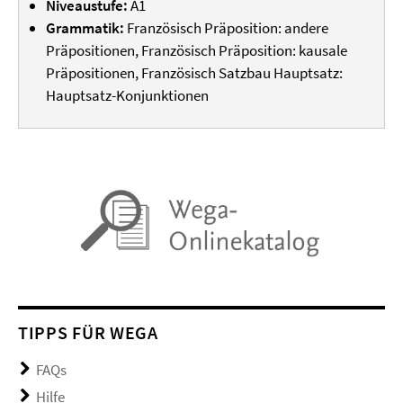
Niveaustufe:
A1
Grammatik:
Französisch Präposition: andere
Präpositionen, Französisch Präposition: kausale
Präpositionen, Französisch Satzbau Hauptsatz:
Hauptsatz-Konjunktionen
TIPPS FÜR WEGA
FAQs
Hilfe