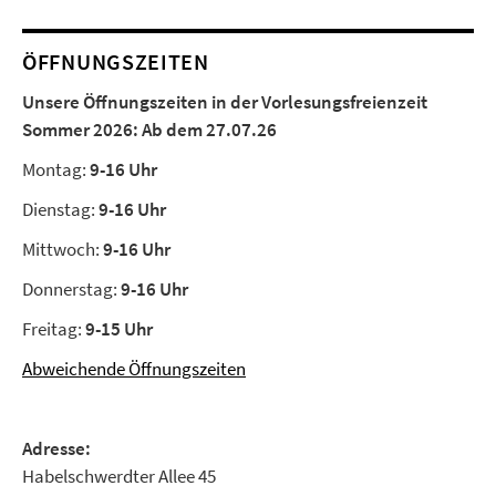
ÖFFNUNGSZEITEN
Unsere Öffnungszeiten in der Vorlesungsfreienzeit
Sommer 2026:
Ab dem 27.07.26
Montag:
9-16 Uhr
Dienstag:
9-16 Uhr
Mittwoch:
9-16 Uhr
Donnerstag:
9-16 Uhr
Freitag:
9-15 Uhr
Abweichende Öffnungszeiten
Adresse:
Habelschwerdter Allee 45