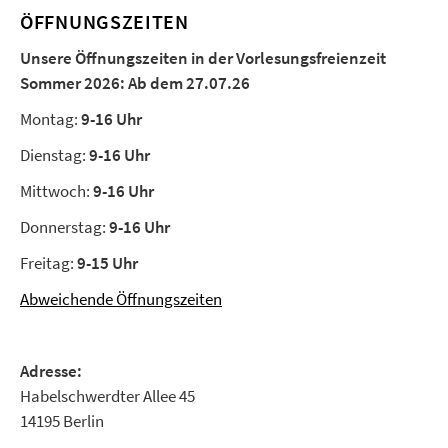
ÖFFNUNGSZEITEN
Unsere Öffnungszeiten in der Vorlesungsfreienzeit
Sommer 2026:
Ab dem 27.07.26
Montag:
9-16 Uhr
Dienstag:
9-16 Uhr
Mittwoch:
9-16 Uhr
Donnerstag:
9-16 Uhr
Freitag:
9-15 Uhr
Abweichende Öffnungszeiten
Adresse:
Habelschwerdter Allee 45
14195 Berlin