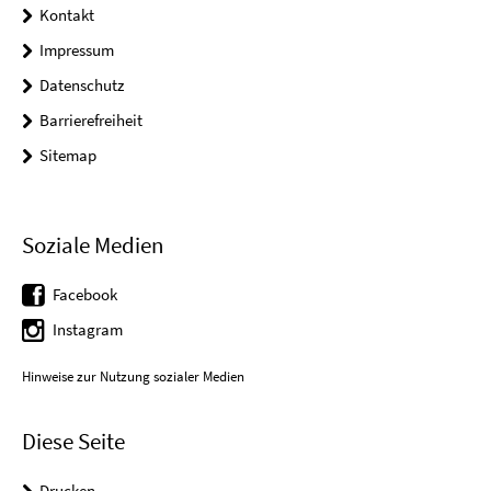
Kontakt
Impressum
Datenschutz
Barrierefreiheit
Sitemap
Soziale Medien
Facebook
Instagram
Hinweise zur Nutzung sozialer Medien
Diese Seite
Drucken