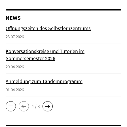
NEWS
Öffnungszeiten des Selbstlernzentrums
23.07.2026
Konversationskreise und Tutorien im
Sommersemester 2026
20.04.2026
Anmeldung zum Tandemprogramm
01.04.2026
1 / 8