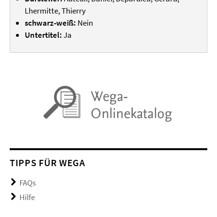
Lhermitte, Thierry
schwarz-weiß:
Nein
Untertitel:
Ja
TIPPS FÜR WEGA
FAQs
Hilfe