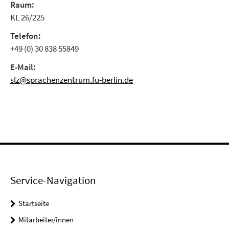
Raum:
KL 26/225
Telefon:
+49 (0) 30 838 55849
E-Mail:
slz@sprachenzentrum.fu-berlin.de
Service-Navigation
Startseite
Mitarbeiter/innen