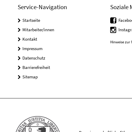
Service-Navigation
Soziale 
Startseite
Facebo
Mitarbeiter/innen
Instag
Kontakt
Hinweise zur 
Impressum
Datenschutz
Barrierefreiheit
Sitemap