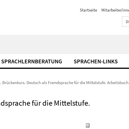
Startseite
Mitarbeiter/inn
D
SPRACHLERNBERATUNG
SPRACHEN-LINKS
. Brückenkurs. Deutsch als Fremdsprache für die Mittelstufe. Arbeitsbuch
sprache für die Mittelstufe.