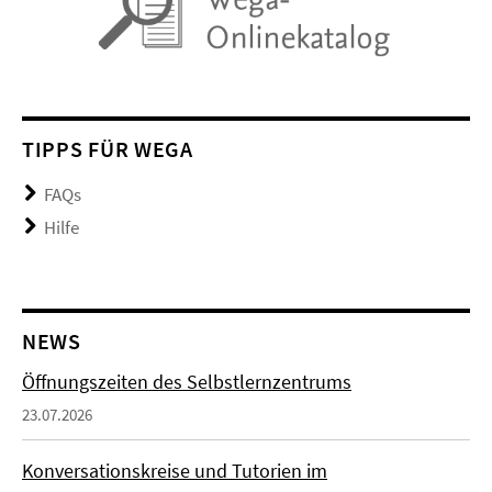
TIPPS FÜR WEGA
FAQs
Hilfe
NEWS
Öffnungszeiten des Selbstlernzentrums
23.07.2026
Konversationskreise und Tutorien im