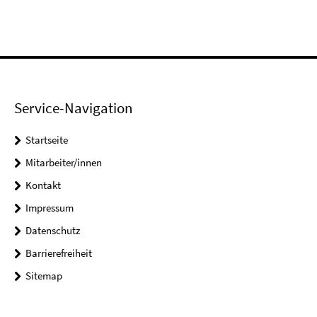
Service-Navigation
Startseite
Mitarbeiter/innen
Kontakt
Impressum
Datenschutz
Barrierefreiheit
Sitemap