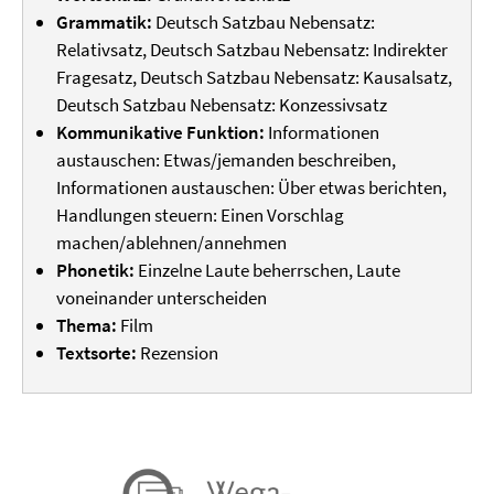
Grammatik:
Deutsch Satzbau Nebensatz:
Relativsatz, Deutsch Satzbau Nebensatz: Indirekter
Fragesatz, Deutsch Satzbau Nebensatz: Kausalsatz,
Deutsch Satzbau Nebensatz: Konzessivsatz
Kommunikative Funktion:
Informationen
austauschen: Etwas/jemanden beschreiben,
Informationen austauschen: Über etwas berichten,
Handlungen steuern: Einen Vorschlag
machen/ablehnen/annehmen
Phonetik:
Einzelne Laute beherrschen, Laute
voneinander unterscheiden
Thema:
Film
Textsorte:
Rezension