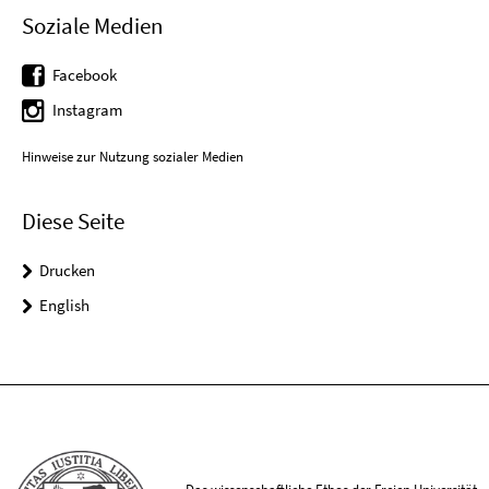
Soziale Medien
Facebook
Instagram
Hinweise zur Nutzung sozialer Medien
Diese Seite
Drucken
English