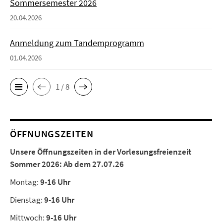
Sommersemester 2026
20.04.2026
Anmeldung zum Tandemprogramm
01.04.2026
1 / 8
ÖFFNUNGSZEITEN
Unsere Öffnungszeiten in der Vorlesungsfreienzeit
Sommer 2026:
Ab dem 27.07.26
Montag:
9-16 Uhr
Dienstag:
9-16 Uhr
Mittwoch:
9-16 Uhr