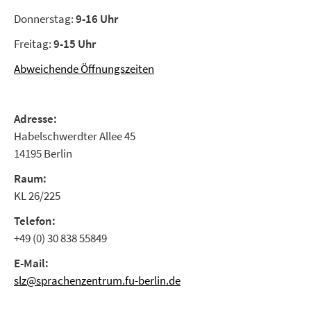
Donnerstag:
9-16 Uhr
Freitag:
9-15 Uhr
Abweichende Öffnungszeiten
Adresse:
Habelschwerdter Allee 45
14195 Berlin
Raum:
KL 26/225
Telefon:
+49 (0) 30 838 55849
E-Mail:
slz@sprachenzentrum.fu-berlin.de