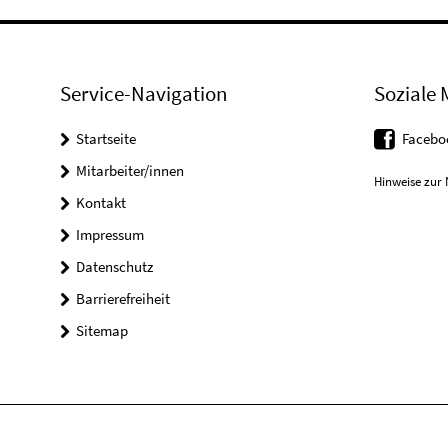
Service-Navigation
Soziale 
Startseite
Facebo
Mitarbeiter/innen
Hinweise zur 
Kontakt
Impressum
Datenschutz
Barrierefreiheit
Sitemap