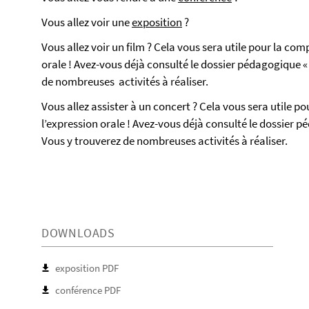
Vous allez voir une
exposition
?
Vous allez voir un film ? Cela vous sera utile pour la co
orale ! Avez-vous déjà consulté le dossier pédagogique 
de nombreuses activités à réaliser.
Vous allez assister à un concert ? Cela vous sera utile p
l’expression orale ! Avez-vous déjà consulté le dossier 
Vous y trouverez de nombreuses activités à réaliser.
DOWNLOADS
exposition PDF
conférence PDF