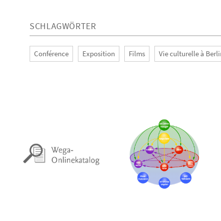
SCHLAGWÖRTER
Conférence
Exposition
Films
Vie culturelle à Berl