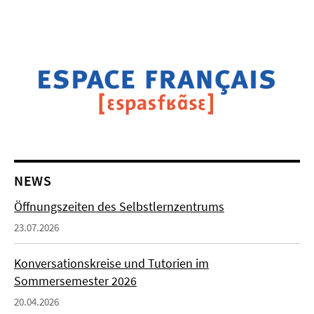
NEWS
Öffnungszeiten des Selbstlernzentrums
23.07.2026
Konversationskreise und Tutorien im
Sommersemester 2026
20.04.2026