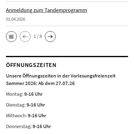
Anmeldung zum Tandemprogramm
01.04.2026
1 / 8
ÖFFNUNGSZEITEN
Unsere Öffnungszeiten in der Vorlesungsfreienzeit
Sommer 2026:
Ab dem 27.07.26
Montag:
9-16 Uhr
Dienstag:
9-16 Uhr
Mittwoch:
9-16 Uhr
Donnerstag:
9-16 Uhr