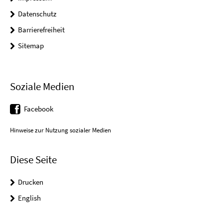
Datenschutz
Barrierefreiheit
Sitemap
Soziale Medien
Facebook
Hinweise zur Nutzung sozialer Medien
Diese Seite
Drucken
English