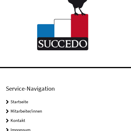
Service-Navigation
Startseite
Mitarbeiter/innen
Kontakt
Impressum