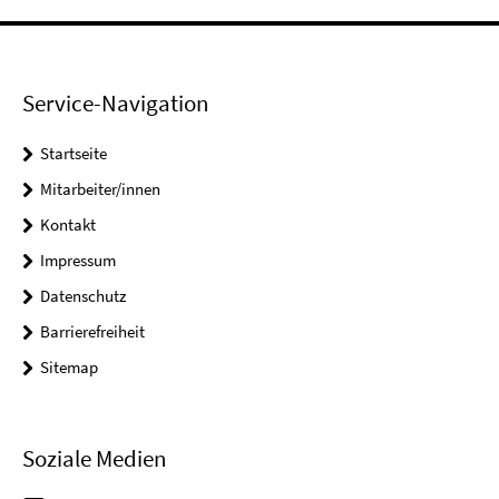
Service-Navigation
Startseite
Mitarbeiter/innen
Kontakt
Impressum
Datenschutz
Barrierefreiheit
Sitemap
Soziale Medien