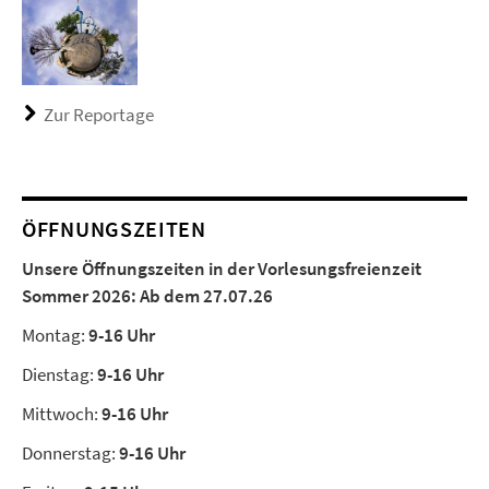
Zur Reportage
ÖFFNUNGSZEITEN
Unsere Öffnungszeiten in der Vorlesungsfreienzeit
Sommer 2026:
Ab dem 27.07.26
Montag:
9-16 Uhr
Dienstag:
9-16 Uhr
Mittwoch:
9-16 Uhr
Donnerstag:
9-16 Uhr