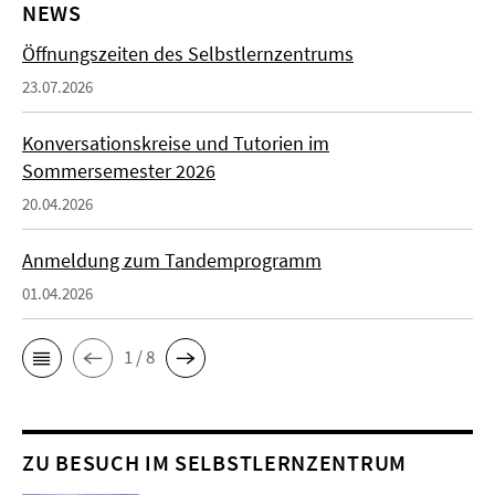
NEWS
Öffnungszeiten des Selbstlernzentrums
23.07.2026
Konversationskreise und Tutorien im
Sommersemester 2026
20.04.2026
Anmeldung zum Tandemprogramm
01.04.2026
1 / 8
ZU BESUCH IM SELBSTLERNZENTRUM