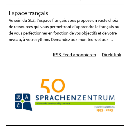
Espace français
Au sein du SLZ, l'espace français vous propose un vaste choix
de ressources qui vous permettront d'apprendre le français ou
de vous perfectionner en fonction de vos objectifs et de votre
niveau, à votre rythme. Demandez aux moniteurs et aux ...
RSS-Feed abonnieren
Direktlink