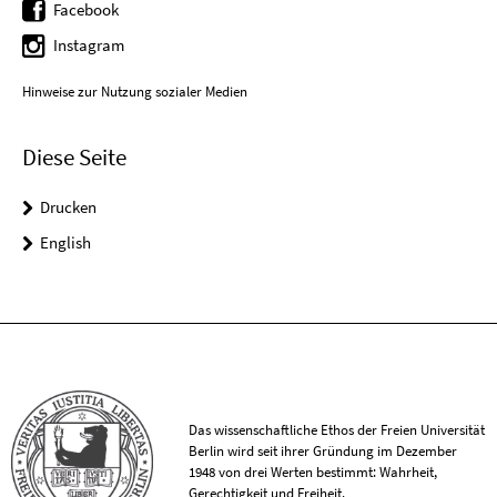
Facebook
Instagram
Hinweise zur Nutzung sozialer Medien
Diese Seite
Drucken
English
Das wissenschaftliche Ethos der Freien Universität
Berlin wird seit ihrer Gründung im Dezember
1948 von drei Werten bestimmt: Wahrheit,
Gerechtigkeit und Freiheit.