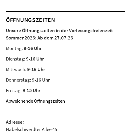
ÖFFNUNGSZEITEN
Unsere Öffnungszeiten in der Vorlesungsfreienzeit
Sommer 2026:
Ab dem 27.07.26
Montag:
9-16 Uhr
Dienstag:
9-16 Uhr
Mittwoch:
9-16 Uhr
Donnerstag:
9-16 Uhr
Freitag:
9-15 Uhr
Abweichende Öffnungszeiten
Adresse:
Habelschwerdter Allee 45