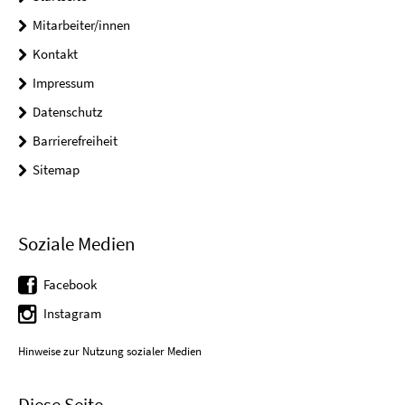
Mitarbeiter/innen
Kontakt
Impressum
Datenschutz
Barrierefreiheit
Sitemap
Soziale Medien
Facebook
Instagram
Hinweise zur Nutzung sozialer Medien
Diese Seite