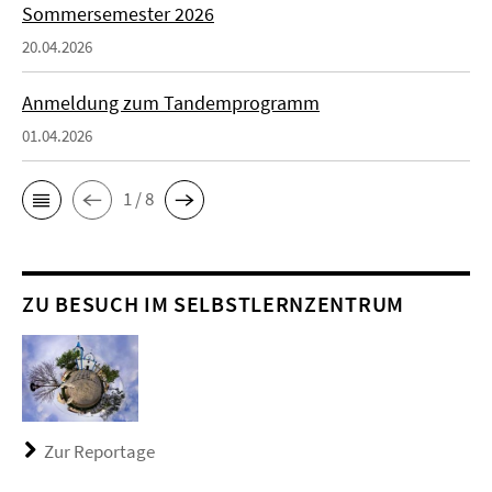
Sommersemester 2026
20.04.2026
Anmeldung zum Tandemprogramm
01.04.2026
1 / 8
ZU BESUCH IM SELBSTLERNZENTRUM
Zur Reportage