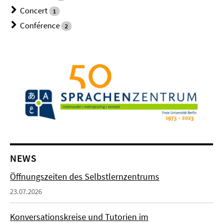
Concert
1
Conférence
2
NEWS
Öffnungszeiten des Selbstlernzentrums
23.07.2026
Konversationskreise und Tutorien im