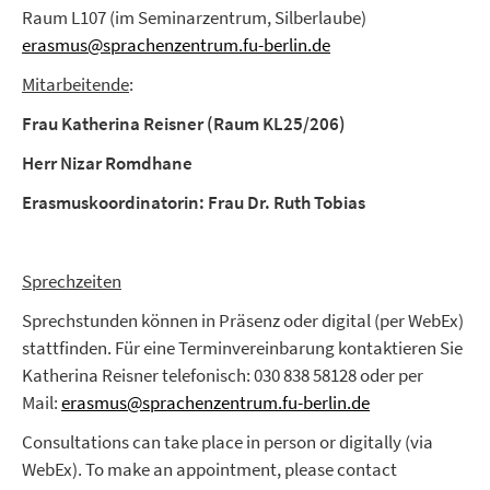
Raum L107 (im Seminarzentrum, Silberlaube)
erasmus@sprachenzentrum.fu-berlin.de
Mitarbeitende
:
Frau Katherina Reisner (Raum KL25/206)
Herr Nizar Romdhane
Erasmuskoordinatorin: Frau Dr. Ruth Tobias
Sprechzeiten
Sprechstunden können in Präsenz oder digital (per WebEx)
stattfinden. Für eine Terminvereinbarung kontaktieren Sie
Katherina Reisner telefonisch: 030 838 58128 oder per
Mail:
erasmus@sprachenzentrum.fu-berlin.de
Consultations can take place in person or digitally (via
WebEx). To make an appointment, please contact