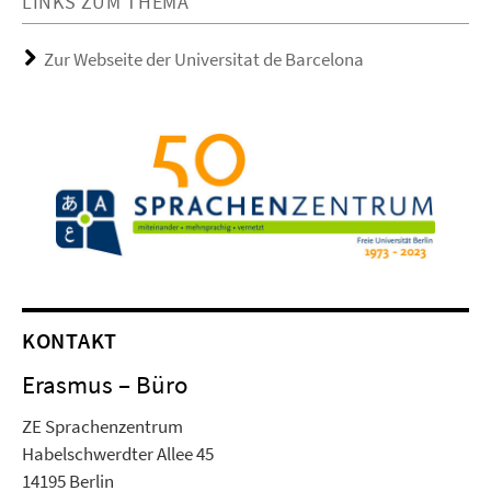
LINKS ZUM THEMA
Zur Webseite der Universitat de Barcelona
KONTAKT
Erasmus – Büro
ZE Sprachenzentrum
Habelschwerdter Allee 45
14195 Berlin