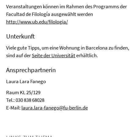
Veranstaltungen können im Rahmen des Programms der
Facultad de Filología ausgewählt werden
http://www.ub.edu/filologia/
Unterkunft
Viele gute Tipps, um eine Wohnung in Barcelona zu finden,
sind auf der
Seite der Universität
erhältlich.
Ansprechpartnerin
Laura Lara Fanego
Raum KL 25/129
Tel.: 030 838 68028
E-Mail:
laura.lara-fanego@fu-berlin.de