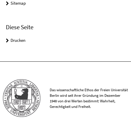
Sitemap
Diese Seite
Drucken
Das wissenschaftliche Ethos der Freien Universität
Berlin wird seit ihrer Gründung im Dezember
1948 von drei Werten bestimmt: Wahrheit,
Gerechtigkeit und Freiheit.