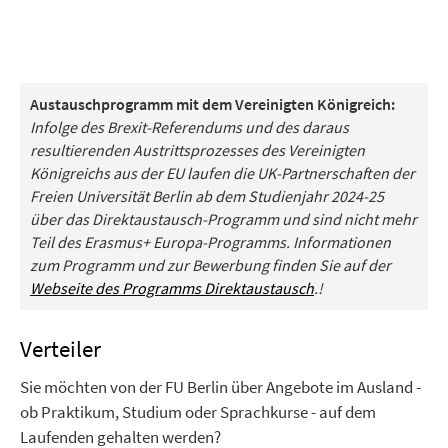
Austauschprogramm mit dem Vereinigten Königreich:
Infolge des Brexit-Referendums und des daraus
resultierenden Austrittsprozesses des Vereinigten
Königreichs aus der EU laufen die UK-Partnerschaften der
Freien Universität Berlin ab dem Studienjahr 2024-25
über das Direktaustausch-Programm und sind nicht mehr
Teil des Erasmus+ Europa-Programms. Informationen
zum Programm und zur Bewerbung finden Sie auf der
Webseite des Programms Direktaustausch
.!
Verteiler
Sie möchten von der FU Berlin über Angebote im Ausland -
ob Praktikum, Studium oder Sprachkurse - auf dem
Laufenden gehalten werden?