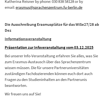
Katherina Reisner by phone: 030 838 58128 or by
email:
erasmus@sprachenzentrum.fu-berlin.de
Die Ausschreibung Erasmusplätze für das WiSe27/28 ab
Dez
Informationsveranstaltung
Präsentation zur Infoveranstaltung vom 03.12.2025
Bei unserer Info-Veranstaltung erfahren Sie alles, was Sie
zum Erasmus-Austausch über das Sprachenzentrum
wissen müssen. Die für unsere Partneruniversitäten
zuständigen Fachdozierenden können euch dort auch
Fragen zu den Studieninhalten an den Partnerunis
beantworten.
Wir freuen uns auf Sie!