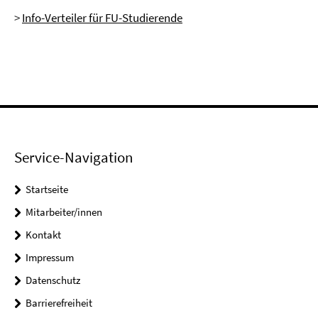
>
Info-Verteiler für FU-Studierende
Service-Navigation
Startseite
Mitarbeiter/innen
Kontakt
Impressum
Datenschutz
Barrierefreiheit