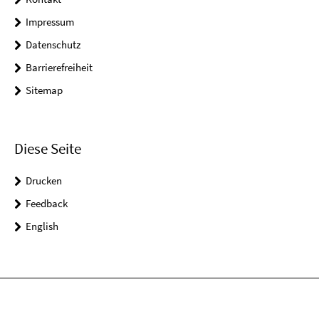
Impressum
Datenschutz
Barrierefreiheit
Sitemap
Diese Seite
Drucken
Feedback
English