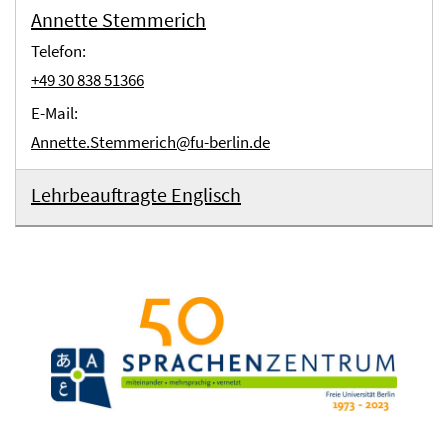
Annette Stemmerich
Telefon:
+49 30 838 51366
E-Mail:
Annette.Stemmerich@fu-berlin.de
Lehrbeauftragte Englisch