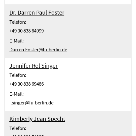
Dr. Darren Paul Foster
Telefon:
+49 30 838 64999
E-Mail:
Darren.Foster@fu-berlin.de
Jennifer Rol Singer
Telefon:
+49 30 838 69486
E-Mail:
j.singer@fu-berlin.de
Kimberly Jean Specht
Telefon: