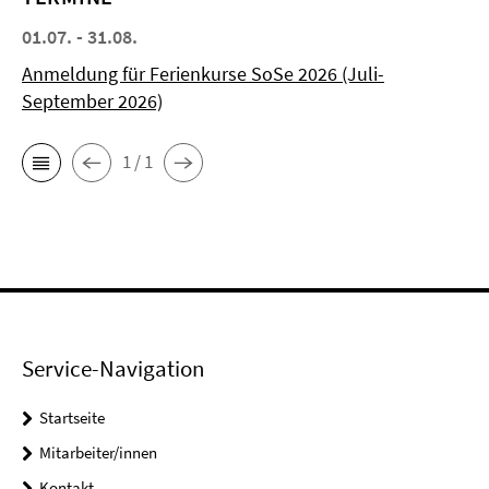
01.07. - 31.08.
Anmeldung für Ferienkurse SoSe 2026 (Juli-
September 2026)
1 / 1
Service-Navigation
Startseite
Mitarbeiter/innen
Kontakt