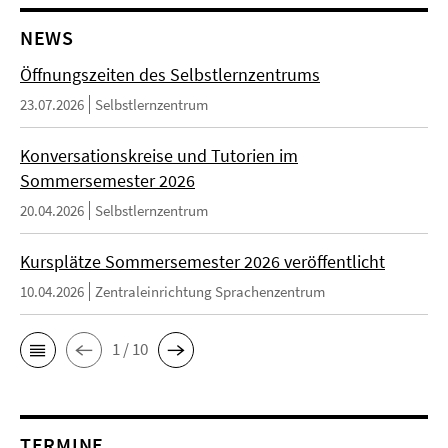
NEWS
Öffnungszeiten des Selbstlernzentrums
23.07.2026
Selbstlernzentrum
Konversationskreise und Tutorien im
Sommersemester 2026
20.04.2026
Selbstlernzentrum
Kursplätze Sommersemester 2026 veröffentlicht
10.04.2026
Zentraleinrichtung Sprachenzentrum
1 / 10
TERMINE