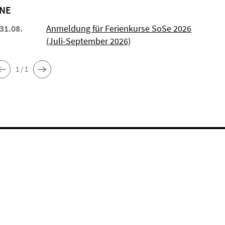
NE
 31.08.
Anmeldung für Ferienkurse SoSe 2026
(Juli-September 2026)
1 / 1