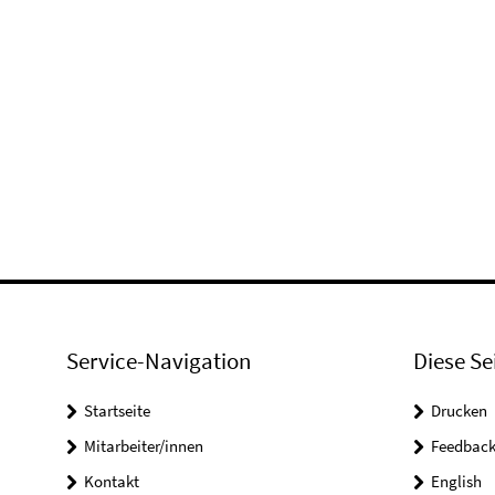
Service-Navigation
Diese Se
Startseite
Drucken
Mitarbeiter/innen
Feedbac
Kontakt
English