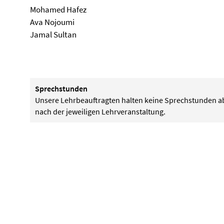
Mohamed Hafez
Ava Nojoumi
Jamal Sultan
Sprechstunden
Unsere Lehrbeauftragten halten keine Sprechstunden ab.
nach der jeweiligen Lehrveranstaltung.