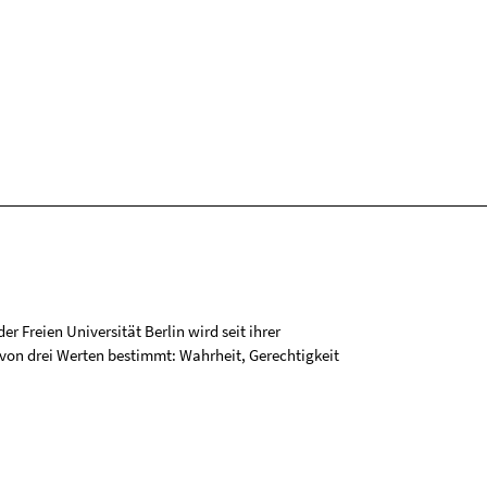
r Freien Universität Berlin wird seit ihrer
on drei Werten bestimmt: Wahrheit, Gerechtigkeit