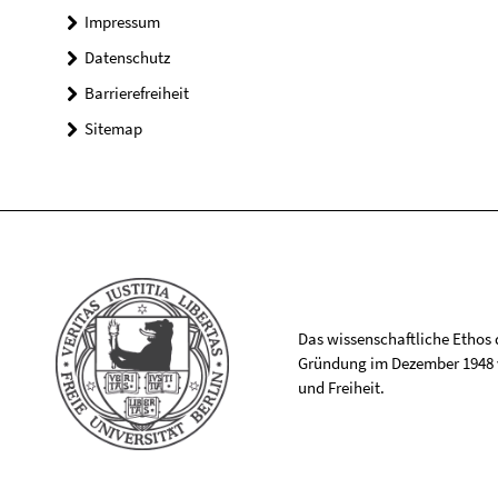
Impressum
Datenschutz
Barrierefreiheit
Sitemap
Das wissenschaftliche Ethos de
Gründung im Dezember 1948 v
und Freiheit.